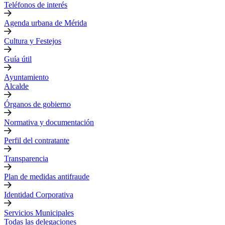
Teléfonos de interés
Agenda urbana de Mérida
Cultura y Festejos
Guía útil
Ayuntamiento
Alcalde
Órganos de gobierno
Normativa y documentación
Perfil del contratante
Transparencia
Plan de medidas antifraude
Identidad Corporativa
Servicios Municipales
Todas las delegaciones