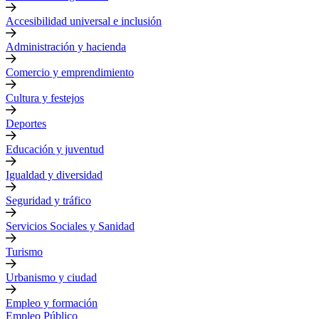
Accesibilidad universal e inclusión
Administración y hacienda
Comercio y emprendimiento
Cultura y festejos
Deportes
Educación y juventud
Igualdad y diversidad
Seguridad y tráfico
Servicios Sociales y Sanidad
Turismo
Urbanismo y ciudad
Empleo y formación
Empleo Público