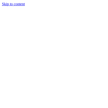
Skip to content