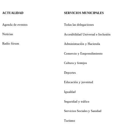
ACTUALIDAD
SERVICIOS MUNICIPALES
Agenda de eventos
Todas las delegaciones
Noticias
Accesibilidad Universal e Inclusión
Radio fórum
Administración y Hacienda
Comercio y Emprendimiento
Cultura y festejos
Deportes
Educación y juventud
Igualdad
Seguridad y tráfico
Servicios Sociales y Sanidad
Turismo