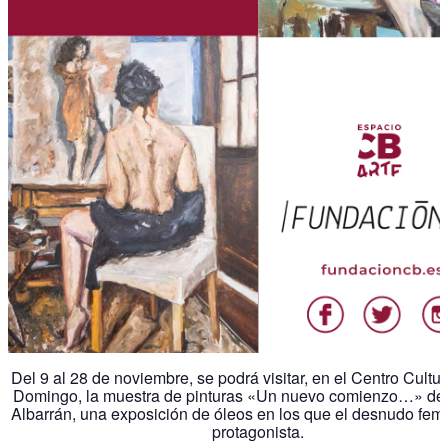
Del 9 al 28 de noviembre, se podrá visitar, en el Centro Cultu
Domingo, la muestra de pinturas «Un nuevo comienzo…» d
Albarrán, una exposición de óleos en los que el desnudo fem
protagonista.