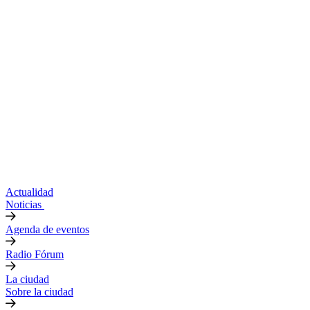
Actualidad
Noticias
Agenda de eventos
Radio Fórum
La ciudad
Sobre la ciudad