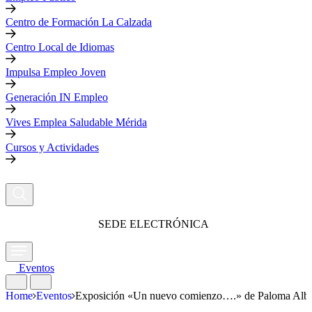
Centro de Formación La Calzada
Centro Local de Idiomas
Impulsa Empleo Joven
Generación IN Empleo
Vives Emplea Saludable Mérida
Cursos y Actividades
SEDE ELECTRÓNICA
Eventos
Home
Eventos
Exposición «Un nuevo comienzo….» de Paloma Alba