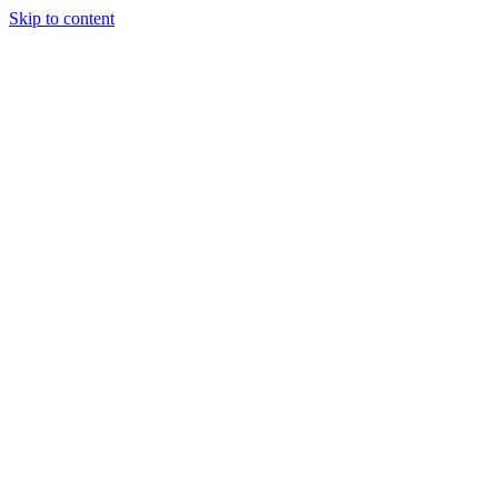
Skip to content