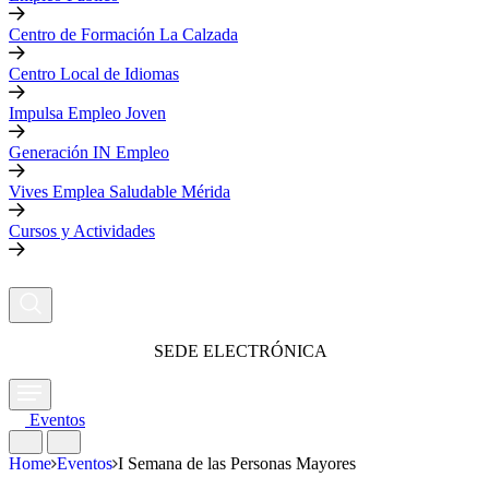
Centro de Formación La Calzada
Centro Local de Idiomas
Impulsa Empleo Joven
Generación IN Empleo
Vives Emplea Saludable Mérida
Cursos y Actividades
SEDE ELECTRÓNICA
Eventos
Home
Eventos
I Semana de las Personas Mayores