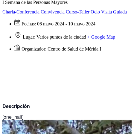
I Semana de las Personas Mayores
Charla-Conferencia
Convivencia
Curso-Taller
Ocio
Visita Guiada
Fechas:
06 mayo 2024 - 10 mayo 2024
Lugar:
Varios puntos de la ciudad
+ Google Map
Organizador:
Centro de Salud de Mérida I
Descripción
[one_half]