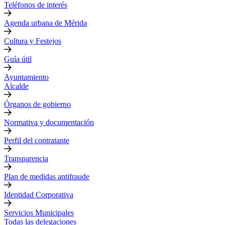
Teléfonos de interés
Agenda urbana de Mérida
Cultura y Festejos
Guía útil
Ayuntamiento
Alcalde
Órganos de gobierno
Normativa y documentación
Perfil del contratante
Transparencia
Plan de medidas antifraude
Identidad Corporativa
Servicios Municipales
Todas las delegaciones