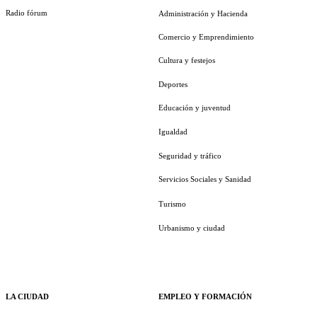
Radio fórum
Administración y Hacienda
Comercio y Emprendimiento
Cultura y festejos
Deportes
Educación y juventud
Igualdad
Seguridad y tráfico
Servicios Sociales y Sanidad
Turismo
Urbanismo y ciudad
LA CIUDAD
EMPLEO Y FORMACIÓN