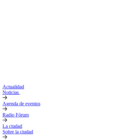
Actualidad
Noticias
Agenda de eventos
Radio Fórum
La ciudad
Sobre la ciudad