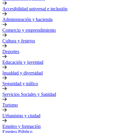
Accesibilidad universal e inclusión
Administración y hacienda
Comercio y emprendimiento
Cultura y festejos
Deportes
Educación y juventud
Igualdad y diversidad
Seguridad y tráfico
Servicios Sociales y Sanidad
Turismo
Urbanismo y ciudad
Empleo y formación
Empleo Público