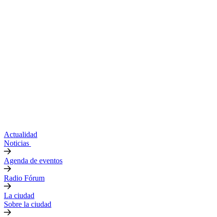
Actualidad
Noticias
Agenda de eventos
Radio Fórum
La ciudad
Sobre la ciudad