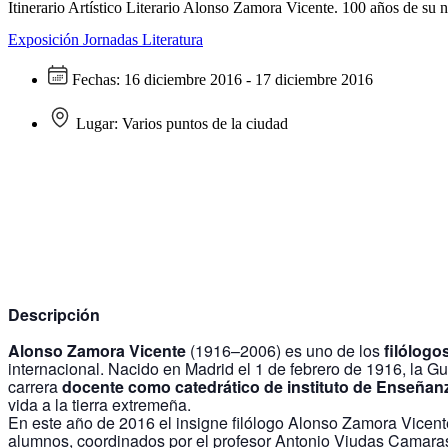
Itinerario Artístico Literario Alonso Zamora Vicente. 100 años de su 
Exposición
Jornadas
Literatura
Fechas:
16 diciembre 2016 - 17 diciembre 2016
Lugar:
Varios puntos de la ciudad
Descripción
Alonso Zamora Vicente
(1916–2006) es uno de los
filólogo
internacional. Nacido en Madrid el 1 de febrero de 1916, la G
carrera
docente como catedrático de instituto de Enseñan
vida a la tierra extremeña.
En este año de 2016 el insigne filólogo Alonso Zamora Vicent
alumnos, coordinados por el profesor Antonio Viudas Camara