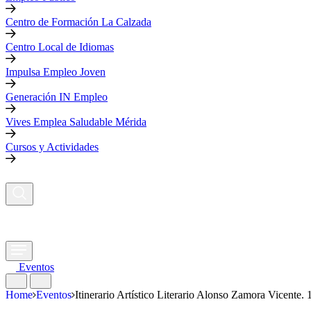
Centro de Formación La Calzada
Centro Local de Idiomas
Impulsa Empleo Joven
Generación IN Empleo
Vives Emplea Saludable Mérida
Cursos y Actividades
Eventos
Home
Eventos
Itinerario Artístico Literario Alonso Zamora Vicente.