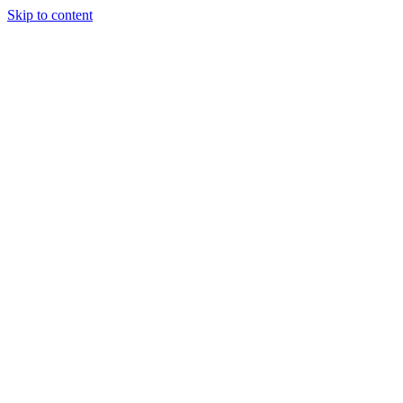
Skip to content