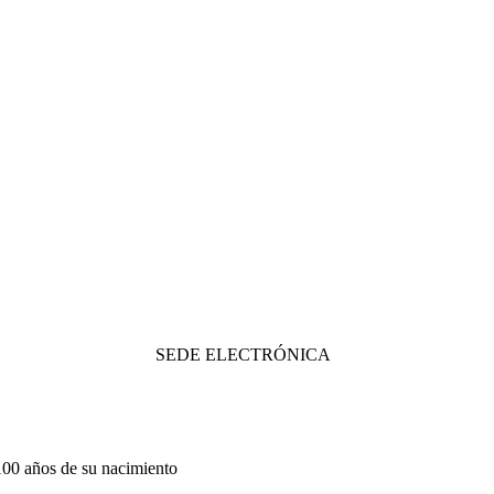
SEDE ELECTRÓNICA
 100 años de su nacimiento