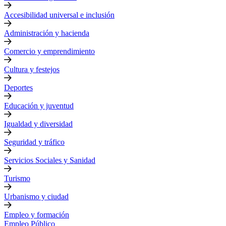
Accesibilidad universal e inclusión
Administración y hacienda
Comercio y emprendimiento
Cultura y festejos
Deportes
Educación y juventud
Igualdad y diversidad
Seguridad y tráfico
Servicios Sociales y Sanidad
Turismo
Urbanismo y ciudad
Empleo y formación
Empleo Público