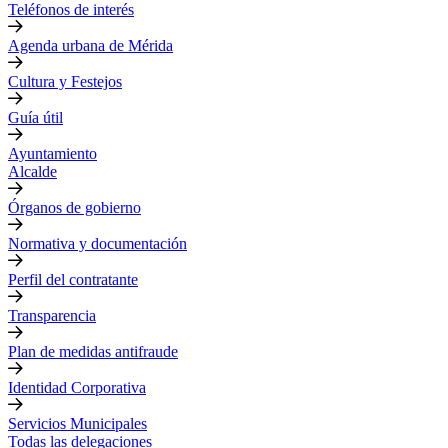
Teléfonos de interés
Agenda urbana de Mérida
Cultura y Festejos
Guía útil
Ayuntamiento
Alcalde
Órganos de gobierno
Normativa y documentación
Perfil del contratante
Transparencia
Plan de medidas antifraude
Identidad Corporativa
Servicios Municipales
Todas las delegaciones