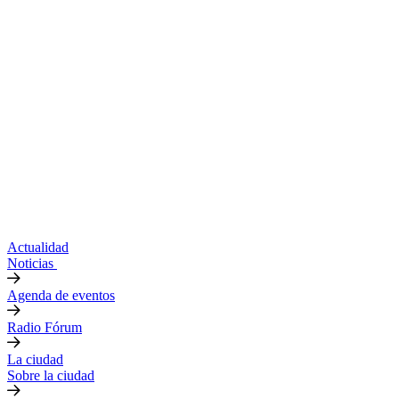
Actualidad
Noticias
Agenda de eventos
Radio Fórum
La ciudad
Sobre la ciudad