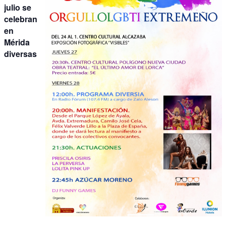
julio se
celebran
en
Mérida
diversas