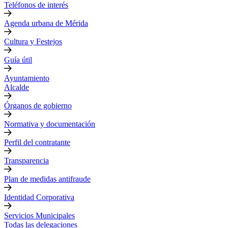
Teléfonos de interés
Agenda urbana de Mérida
Cultura y Festejos
Guía útil
Ayuntamiento
Alcalde
Órganos de gobierno
Normativa y documentación
Perfil del contratante
Transparencia
Plan de medidas antifraude
Identidad Corporativa
Servicios Municipales
Todas las delegaciones