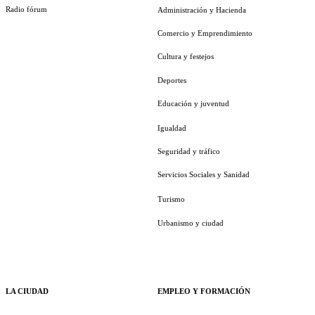
Radio fórum
Administración y Hacienda
Comercio y Emprendimiento
Cultura y festejos
Deportes
Educación y juventud
Igualdad
Seguridad y tráfico
Servicios Sociales y Sanidad
Turismo
Urbanismo y ciudad
LA CIUDAD
EMPLEO Y FORMACIÓN