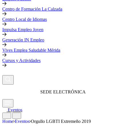
Centro de Formación La Calzada
Centro Local de Idiomas
Impulsa Empleo Joven
Generación IN Empleo
Vives Emplea Saludable Mérida
Cursos y Actividades
SEDE ELECTRÓNICA
Eventos
Home
Eventos
Orgullo LGBTI Extremeño 2019