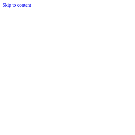
Skip to content