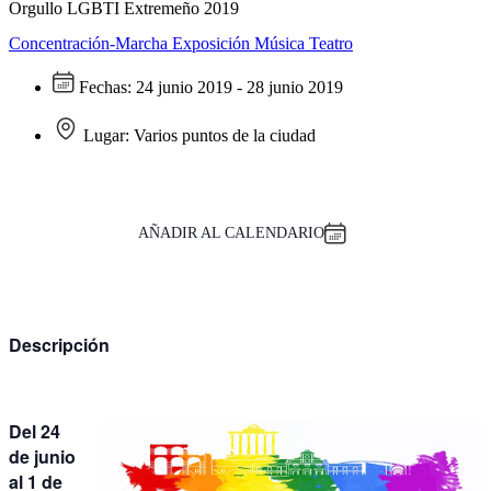
Orgullo LGBTI Extremeño 2019
Concentración-Marcha
Exposición
Música
Teatro
Fechas:
24 junio 2019 - 28 junio 2019
Lugar:
Varios puntos de la ciudad
AÑADIR AL CALENDARIO
Descripción
Del 24
de junio
al 1 de