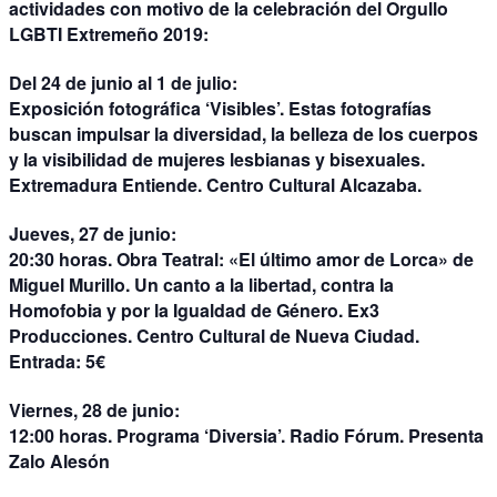
actividades con motivo de la celebración del
Orgullo
LGBTI Extremeño 2019
:
Del 24 de junio al 1 de julio:
Exposición fotográfica ‘Visibles’.
Estas fotografías
buscan impulsar la diversidad, la belleza de los cuerpos
y la visibilidad de mujeres lesbianas y bisexuales.
Extremadura Entiende. Centro Cultural Alcazaba.
Jueves, 27 de junio:
20:30 horas. Obra Teatral:
«El último amor de Lorca»
de
Miguel Murillo. Un canto a la libertad, contra la
Homofobia y por la Igualdad de Género. Ex3
Producciones. Centro Cultural de Nueva Ciudad.
Entrada: 5€
Viernes, 28 de junio:
12:00 horas.
Programa ‘Diversia’
. Radio Fórum. Presenta
Zalo Alesón