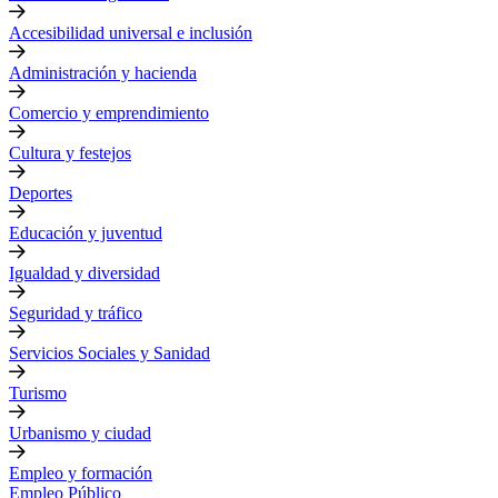
Accesibilidad universal e inclusión
Administración y hacienda
Comercio y emprendimiento
Cultura y festejos
Deportes
Educación y juventud
Igualdad y diversidad
Seguridad y tráfico
Servicios Sociales y Sanidad
Turismo
Urbanismo y ciudad
Empleo y formación
Empleo Público