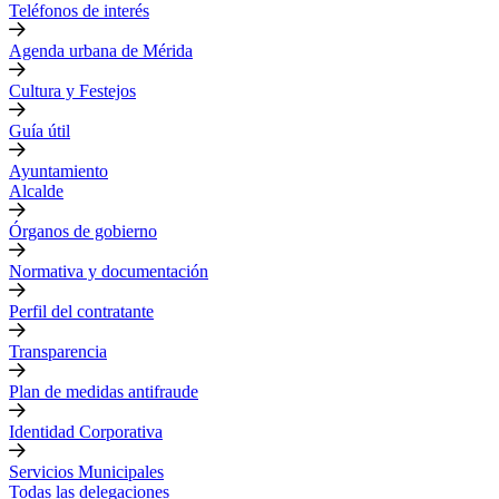
Teléfonos de interés
Agenda urbana de Mérida
Cultura y Festejos
Guía útil
Ayuntamiento
Alcalde
Órganos de gobierno
Normativa y documentación
Perfil del contratante
Transparencia
Plan de medidas antifraude
Identidad Corporativa
Servicios Municipales
Todas las delegaciones