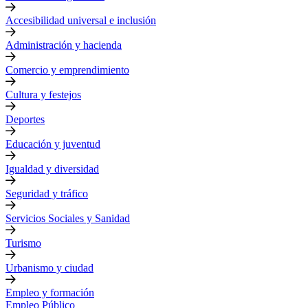
Accesibilidad universal e inclusión
Administración y hacienda
Comercio y emprendimiento
Cultura y festejos
Deportes
Educación y juventud
Igualdad y diversidad
Seguridad y tráfico
Servicios Sociales y Sanidad
Turismo
Urbanismo y ciudad
Empleo y formación
Empleo Público