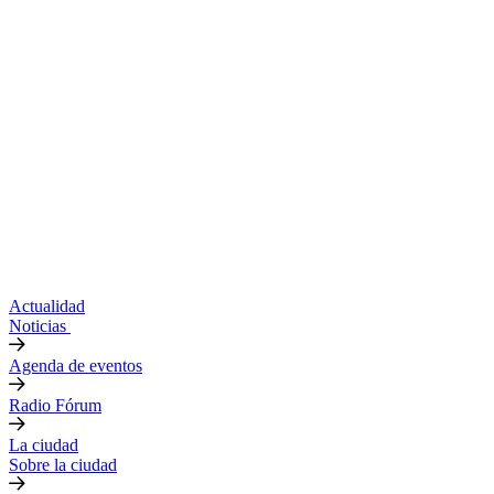
Actualidad
Noticias
Agenda de eventos
Radio Fórum
La ciudad
Sobre la ciudad