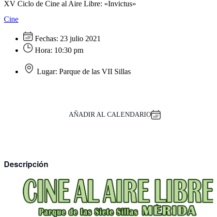
XV Ciclo de Cine al Aire Libre: «Invictus»
Cine
Fechas:
23 julio 2021
Hora:
10:30 pm
Lugar:
Parque de las VII Sillas
AÑADIR AL CALENDARIO
Descripción