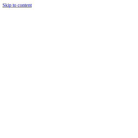
Skip to content