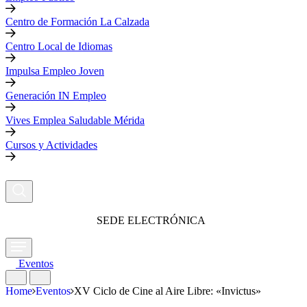
Centro de Formación La Calzada
Centro Local de Idiomas
Impulsa Empleo Joven
Generación IN Empleo
Vives Emplea Saludable Mérida
Cursos y Actividades
SEDE ELECTRÓNICA
Eventos
Home
Eventos
XV Ciclo de Cine al Aire Libre: «Invictus»