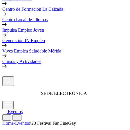
Centro de Formación La Calzada
Centro Local de Idiomas
Impulsa Empleo Joven
Generación IN Empleo
Vives Emplea Saludable Mérida
Cursos y Actividades
SEDE ELECTRÓNICA
Eventos
Home
Eventos
20 Festival FanCineGay