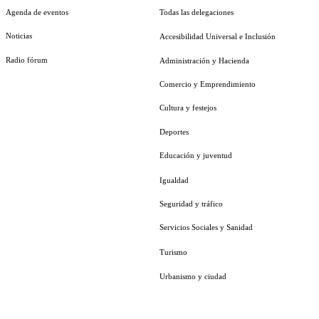
Agenda de eventos
Todas las delegaciones
Noticias
Accesibilidad Universal e Inclusión
Radio fórum
Administración y Hacienda
Comercio y Emprendimiento
Cultura y festejos
Deportes
Educación y juventud
Igualdad
Seguridad y tráfico
Servicios Sociales y Sanidad
Turismo
Urbanismo y ciudad