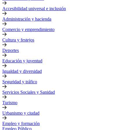
Accesibilidad universal e inclusión
Administración y hacienda
Comercio y emprendimiento
Cultura y festejos
Deportes
Educación y juventud
Igualdad y diversidad
Seguridad y tráfico
Servicios Sociales y Sanidad
Turismo
Urbanismo y ciudad
Empleo y formación
Empleo Público