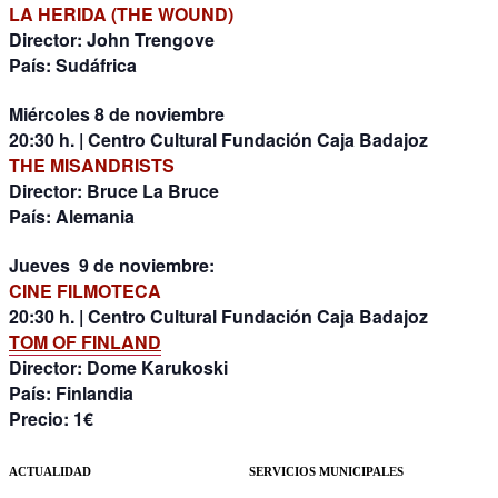
LA HERIDA (THE WOUND)
Director: John Trengove
País: Sudáfrica
Miércoles 8 de noviembre
20:30 h. | Centro Cultural Fundación Caja Badajoz
THE MISANDRISTS
Director: Bruce La Bruce
País: Alemania
Jueves 9 de noviembre:
CINE FILMOTECA
20:30 h. | Centro Cultural Fundación Caja Badajoz
TOM OF FINLAND
Director: Dome Karukoski
País: Finlandia
Precio: 1€
ACTUALIDAD
SERVICIOS MUNICIPALES