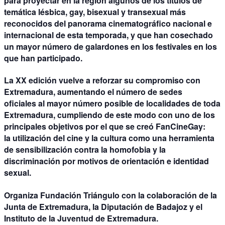
para
proyectar en la región algunos de los títulos de
temática lésbica, gay, bisexual y transexual más
reconocidos del panorama cinematográfico nacional e
internacional
de esta temporada, y que han cosechado
un mayor número de galardones en los festivales en los
que han participado.
La XX edición vuelve a reforzar su compromiso con
Extremadura, aumentando el número de sedes
oficiales al mayor número posible de localidades de toda
Extremadura, cumpliendo de este modo con uno de los
principales objetivos por el que se creó FanCineGay:
la
utilización del cine y la cultura como una herramienta
de sensibilización contra la homofobia y la
discriminación por motivos de orientación e identidad
sexual
.
Organiza Fundación Triángulo con la colaboración de la
Junta de Extremadura, la Diputación de Badajoz y el
Instituto de la Juventud de Extremadura.