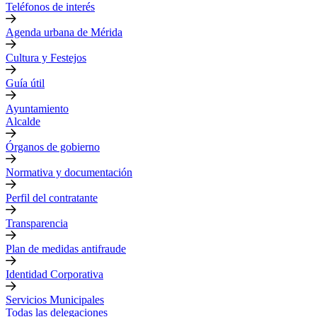
Teléfonos de interés
Agenda urbana de Mérida
Cultura y Festejos
Guía útil
Ayuntamiento
Alcalde
Órganos de gobierno
Normativa y documentación
Perfil del contratante
Transparencia
Plan de medidas antifraude
Identidad Corporativa
Servicios Municipales
Todas las delegaciones