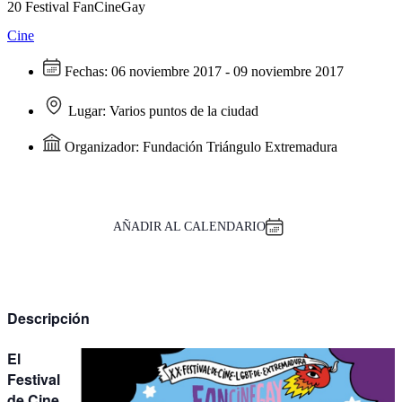
20 Festival FanCineGay
Cine
Fechas:
06 noviembre 2017 - 09 noviembre 2017
Lugar:
Varios puntos de la ciudad
Organizador:
Fundación Triángulo Extremadura
AÑADIR AL CALENDARIO
Descripción
El
Festival
de Cine