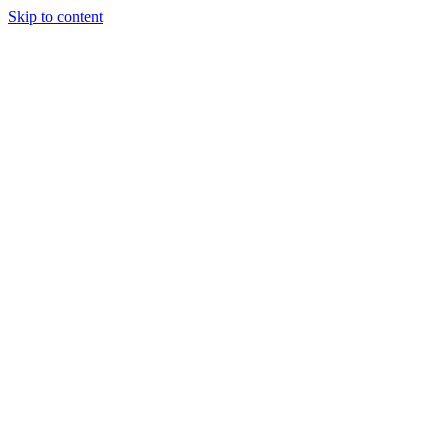
Skip to content