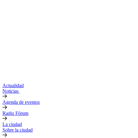
Actualidad
Noticias
Agenda de eventos
Radio Fórum
La ciudad
Sobre la ciudad