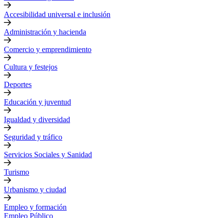
Accesibilidad universal e inclusión
Administración y hacienda
Comercio y emprendimiento
Cultura y festejos
Deportes
Educación y juventud
Igualdad y diversidad
Seguridad y tráfico
Servicios Sociales y Sanidad
Turismo
Urbanismo y ciudad
Empleo y formación
Empleo Público