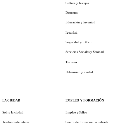
Cultura y festejos
Deportes
Educación y juventud
Igualdad
Seguridad y tráfico
Servicios Sociales y Sanidad
Turismo
Urbanismo y ciudad
LA CIUDAD
EMPLEO Y FORMACIÓN
Sobre la ciudad
Empleo público
Teléfonos de interés
Centro de formación la Calzada