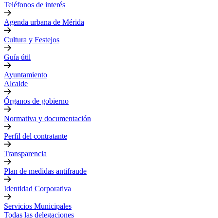
Teléfonos de interés
Agenda urbana de Mérida
Cultura y Festejos
Guía útil
Ayuntamiento
Alcalde
Órganos de gobierno
Normativa y documentación
Perfil del contratante
Transparencia
Plan de medidas antifraude
Identidad Corporativa
Servicios Municipales
Todas las delegaciones