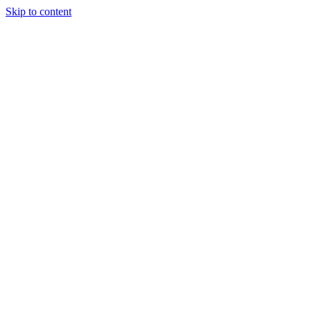
Skip to content