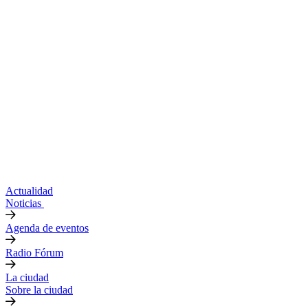
Actualidad
Noticias
Agenda de eventos
Radio Fórum
La ciudad
Sobre la ciudad