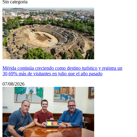
Sin categoría
Mérida continúa creciendo como destino turístico y registra un
30,69% más de visitantes en julio que el año pasado
07/08/2026