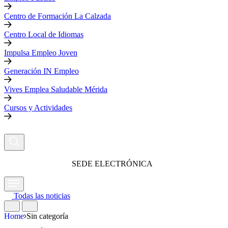
Centro de Formación La Calzada
Centro Local de Idiomas
Impulsa Empleo Joven
Generación IN Empleo
Vives Emplea Saludable Mérida
Cursos y Actividades
SEDE ELECTRÓNICA
Todas las noticias
Home
Sin categoría