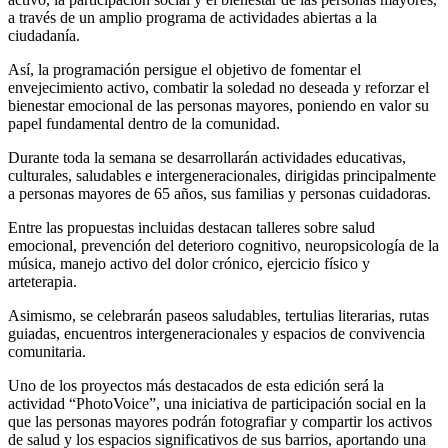
a través de un amplio programa de actividades abiertas a la
ciudadanía.
Así, la programación persigue el objetivo de fomentar el
envejecimiento activo, combatir la soledad no deseada y reforzar el
bienestar emocional de las personas mayores, poniendo en valor su
papel fundamental dentro de la comunidad.
Durante toda la semana se desarrollarán actividades educativas,
culturales, saludables e intergeneracionales, dirigidas principalmente
a personas mayores de 65 años, sus familias y personas cuidadoras.
Entre las propuestas incluidas destacan talleres sobre salud
emocional, prevención del deterioro cognitivo, neuropsicología de la
música, manejo activo del dolor crónico, ejercicio físico y
arteterapia.
Asimismo, se celebrarán paseos saludables, tertulias literarias, rutas
guiadas, encuentros intergeneracionales y espacios de convivencia
comunitaria.
Uno de los proyectos más destacados de esta edición será la
actividad “PhotoVoice”, una iniciativa de participación social en la
que las personas mayores podrán fotografiar y compartir los activos
de salud y los espacios significativos de sus barrios, aportando una