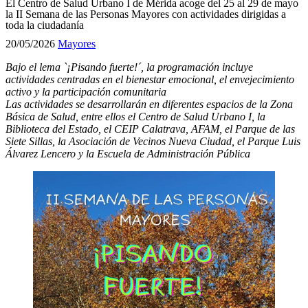
El Centro de Salud Urbano I de Mérida acoge del 25 al 29 de mayo
la II Semana de las Personas Mayores con actividades dirigidas a
toda la ciudadanía
20/05/2026
Mayores
Bajo el lema `¡Pisando fuerte!´, la programación incluye
actividades centradas en el bienestar emocional, el envejecimiento
activo y la participación comunitaria
Las actividades se desarrollarán en diferentes espacios de la Zona
Básica de Salud, entre ellos el Centro de Salud Urbano I, la
Biblioteca del Estado, el CEIP Calatrava, AFAM, el Parque de las
Siete Sillas, la Asociación de Vecinos Nueva Ciudad, el Parque Luis
Álvarez Lencero y la Escuela de Administración Pública