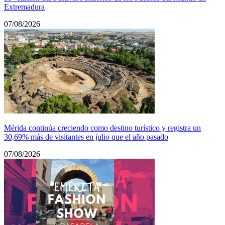
Extremadura
07/08/2026
Mérida continúa creciendo como destino turístico y registra un
30,69% más de visitantes en julio que el año pasado
07/08/2026