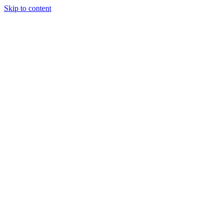
Skip to content