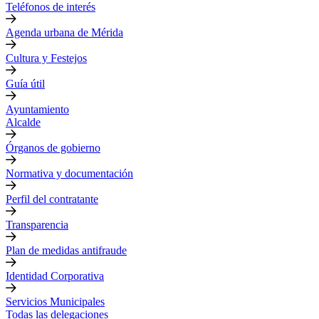
Teléfonos de interés
Agenda urbana de Mérida
Cultura y Festejos
Guía útil
Ayuntamiento
Alcalde
Órganos de gobierno
Normativa y documentación
Perfil del contratante
Transparencia
Plan de medidas antifraude
Identidad Corporativa
Servicios Municipales
Todas las delegaciones