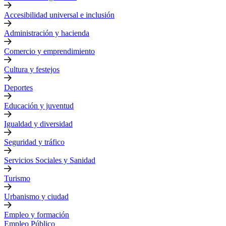
Accesibilidad universal e inclusión
Administración y hacienda
Comercio y emprendimiento
Cultura y festejos
Deportes
Educación y juventud
Igualdad y diversidad
Seguridad y tráfico
Servicios Sociales y Sanidad
Turismo
Urbanismo y ciudad
Empleo y formación
Empleo Público