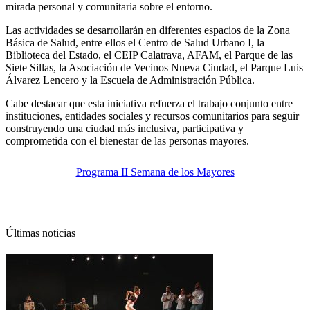
mirada personal y comunitaria sobre el entorno.
Las actividades se desarrollarán en diferentes espacios de la Zona
Básica de Salud, entre ellos el Centro de Salud Urbano I, la
Biblioteca del Estado, el CEIP Calatrava, AFAM, el Parque de las
Siete Sillas, la Asociación de Vecinos Nueva Ciudad, el Parque Luis
Álvarez Lencero y la Escuela de Administración Pública.
Cabe destacar que esta iniciativa refuerza el trabajo conjunto entre
instituciones, entidades sociales y recursos comunitarios para seguir
construyendo una ciudad más inclusiva, participativa y
comprometida con el bienestar de las personas mayores.
Programa II Semana de los Mayores
Últimas noticias