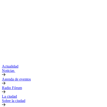
Actualidad
Noticias
Agenda de eventos
Radio Fórum
La ciudad
Sobre la ciudad