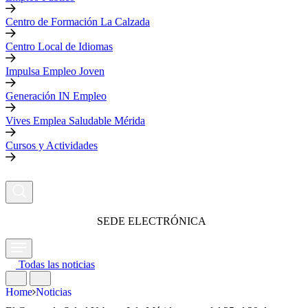
Centro de Formación La Calzada
Centro Local de Idiomas
Impulsa Empleo Joven
Generación IN Empleo
Vives Emplea Saludable Mérida
Cursos y Actividades
SEDE ELECTRÓNICA
Todas las noticias
Home
Noticias