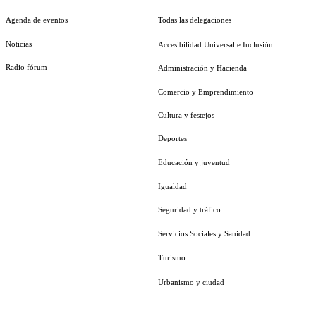
Agenda de eventos
Todas las delegaciones
Noticias
Accesibilidad Universal e Inclusión
Radio fórum
Administración y Hacienda
Comercio y Emprendimiento
Cultura y festejos
Deportes
Educación y juventud
Igualdad
Seguridad y tráfico
Servicios Sociales y Sanidad
Turismo
Urbanismo y ciudad