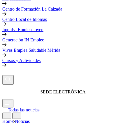
Centro de Formación La Calzada
Centro Local de Idiomas
Impulsa Empleo Joven
Generación IN Empleo
Vives Emplea Saludable Mérida
Cursos y Actividades
SEDE ELECTRÓNICA
Todas las noticias
Home
Noticias