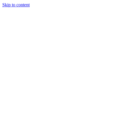
Skip to content