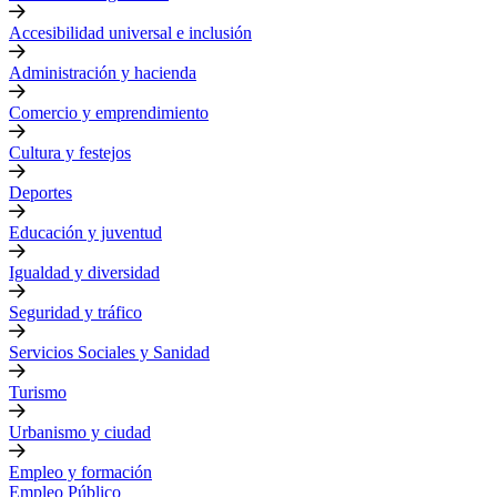
Accesibilidad universal e inclusión
Administración y hacienda
Comercio y emprendimiento
Cultura y festejos
Deportes
Educación y juventud
Igualdad y diversidad
Seguridad y tráfico
Servicios Sociales y Sanidad
Turismo
Urbanismo y ciudad
Empleo y formación
Empleo Público