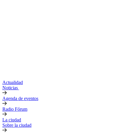
Actualidad
Noticias
Agenda de eventos
Radio Fórum
La ciudad
Sobre la ciudad