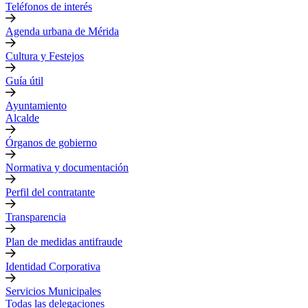
Teléfonos de interés
Agenda urbana de Mérida
Cultura y Festejos
Guía útil
Ayuntamiento
Alcalde
Órganos de gobierno
Normativa y documentación
Perfil del contratante
Transparencia
Plan de medidas antifraude
Identidad Corporativa
Servicios Municipales
Todas las delegaciones