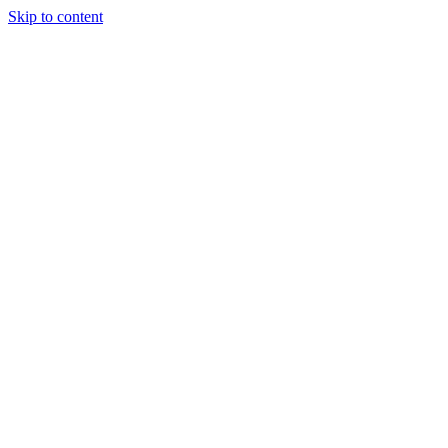
Skip to content