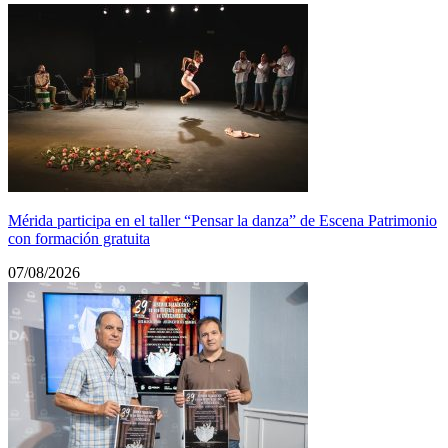
Mérida participa en el taller “Pensar la danza” de Escena Patrimonio
con formación gratuita
07/08/2026