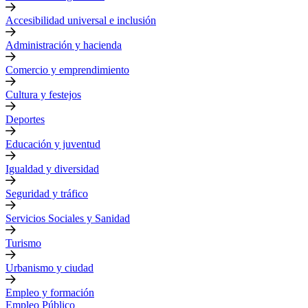
Accesibilidad universal e inclusión
Administración y hacienda
Comercio y emprendimiento
Cultura y festejos
Deportes
Educación y juventud
Igualdad y diversidad
Seguridad y tráfico
Servicios Sociales y Sanidad
Turismo
Urbanismo y ciudad
Empleo y formación
Empleo Público