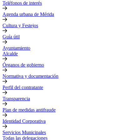
Teléfonos de interés
Agenda urbana de Mérida
Cultura y Festejos
Guía útil
Ayuntamiento
Alcalde
Órganos de gobierno
Normativa y documentación
Perfil del contratante
Transparencia
Plan de medidas antifraude
Identidad Corporativa
Servicios Municipales
Todas las delegaciones