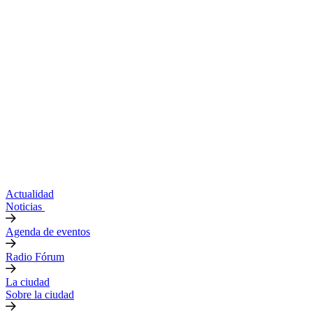
Actualidad
Noticias
Agenda de eventos
Radio Fórum
La ciudad
Sobre la ciudad