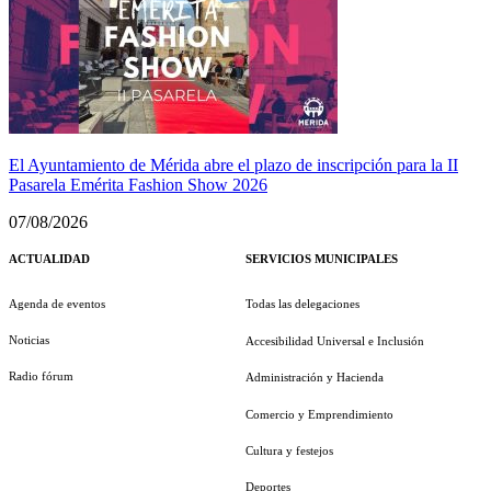
El Ayuntamiento de Mérida abre el plazo de inscripción para la II
Pasarela Emérita Fashion Show 2026
07/08/2026
ACTUALIDAD
SERVICIOS MUNICIPALES
Agenda de eventos
Todas las delegaciones
Noticias
Accesibilidad Universal e Inclusión
Radio fórum
Administración y Hacienda
Comercio y Emprendimiento
Cultura y festejos
Deportes