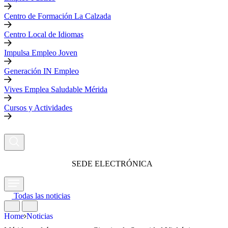
Centro de Formación La Calzada
Centro Local de Idiomas
Impulsa Empleo Joven
Generación IN Empleo
Vives Emplea Saludable Mérida
Cursos y Actividades
SEDE ELECTRÓNICA
Todas las noticias
Home
Noticias