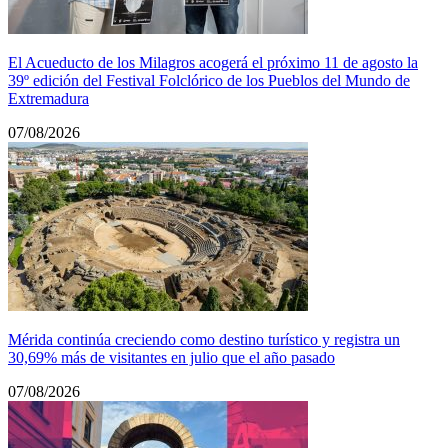
El Acueducto de los Milagros acogerá el próximo 11 de agosto la
39º edición del Festival Folclórico de los Pueblos del Mundo de
Extremadura
07/08/2026
Mérida continúa creciendo como destino turístico y registra un
30,69% más de visitantes en julio que el año pasado
07/08/2026