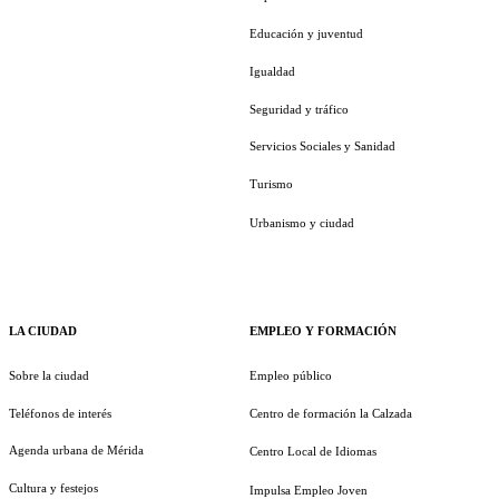
Educación y juventud
Igualdad
Seguridad y tráfico
Servicios Sociales y Sanidad
Turismo
Urbanismo y ciudad
LA CIUDAD
EMPLEO Y FORMACIÓN
Sobre la ciudad
Empleo público
Teléfonos de interés
Centro de formación la Calzada
Agenda urbana de Mérida
Centro Local de Idiomas
Cultura y festejos
Impulsa Empleo Joven