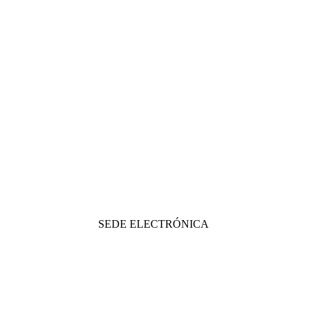
SEDE ELECTRÓNICA