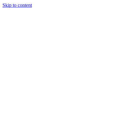
Skip to content