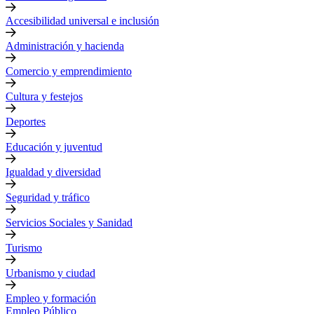
Accesibilidad universal e inclusión
Administración y hacienda
Comercio y emprendimiento
Cultura y festejos
Deportes
Educación y juventud
Igualdad y diversidad
Seguridad y tráfico
Servicios Sociales y Sanidad
Turismo
Urbanismo y ciudad
Empleo y formación
Empleo Público