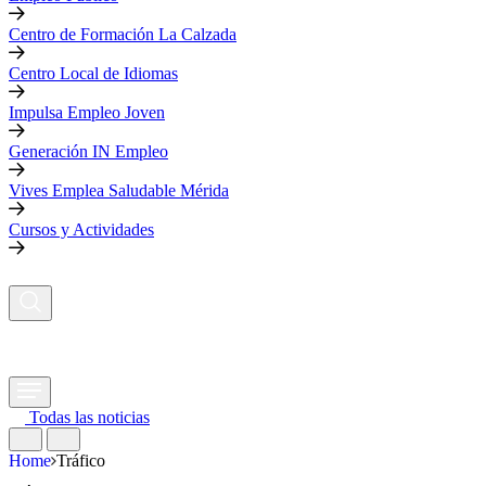
Centro de Formación La Calzada
Centro Local de Idiomas
Impulsa Empleo Joven
Generación IN Empleo
Vives Emplea Saludable Mérida
Cursos y Actividades
Todas las noticias
Home
Tráfico