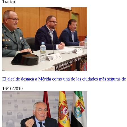
Tráfico
El alcalde destaca a Mérida como una de las ciudades más seguras d
16/10/2019