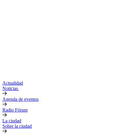
Actualidad
Noticias
Agenda de eventos
Radio Fórum
La ciudad
Sobre la ciudad