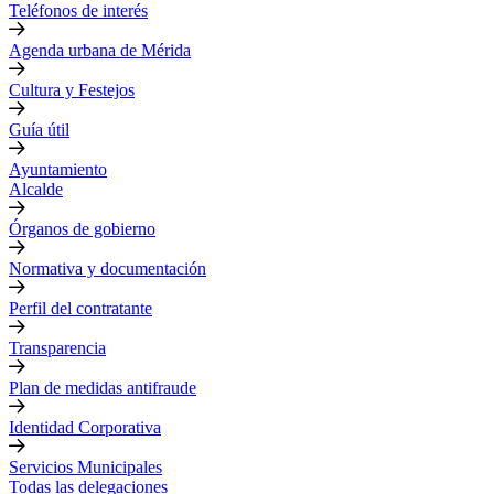
Teléfonos de interés
Agenda urbana de Mérida
Cultura y Festejos
Guía útil
Ayuntamiento
Alcalde
Órganos de gobierno
Normativa y documentación
Perfil del contratante
Transparencia
Plan de medidas antifraude
Identidad Corporativa
Servicios Municipales
Todas las delegaciones