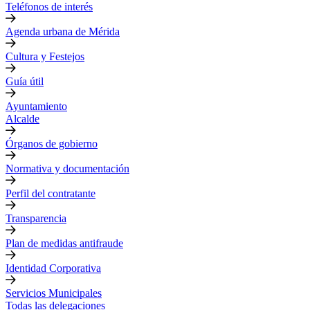
Teléfonos de interés
Agenda urbana de Mérida
Cultura y Festejos
Guía útil
Ayuntamiento
Alcalde
Órganos de gobierno
Normativa y documentación
Perfil del contratante
Transparencia
Plan de medidas antifraude
Identidad Corporativa
Servicios Municipales
Todas las delegaciones