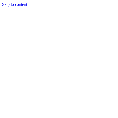
Skip to content