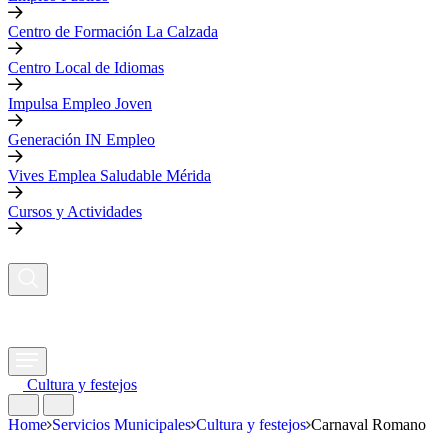
Centro de Formación La Calzada
Centro Local de Idiomas
Impulsa Empleo Joven
Generación IN Empleo
Vives Emplea Saludable Mérida
Cursos y Actividades
Cultura y festejos
Home
Servicios Municipales
Cultura y festejos
Carnaval Romano