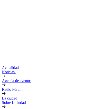
Actualidad
Noticias
Agenda de eventos
Radio Fórum
La ciudad
Sobre la ciudad