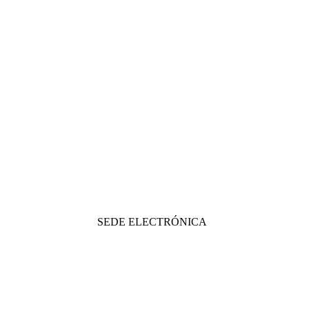
SEDE ELECTRÓNICA