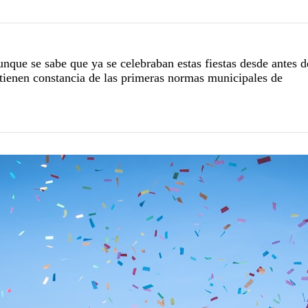
nque se sabe que ya se celebraban estas fiestas desde antes d
 tienen constancia de las primeras normas municipales de