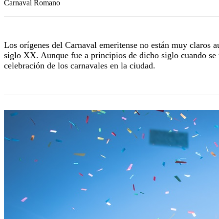
Carnaval Romano
Los orígenes del Carnaval emeritense no están muy claros au
siglo XX. Aunque fue a principios de dicho siglo cuando se
celebración de los carnavales en la ciudad.