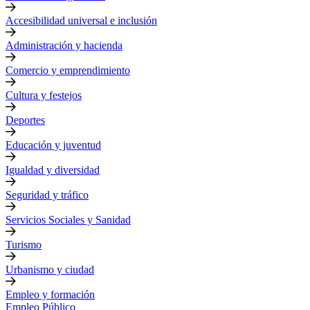
Accesibilidad universal e inclusión
Administración y hacienda
Comercio y emprendimiento
Cultura y festejos
Deportes
Educación y juventud
Igualdad y diversidad
Seguridad y tráfico
Servicios Sociales y Sanidad
Turismo
Urbanismo y ciudad
Empleo y formación
Empleo Público