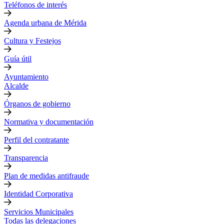
Teléfonos de interés
Agenda urbana de Mérida
Cultura y Festejos
Guía útil
Ayuntamiento
Alcalde
Órganos de gobierno
Normativa y documentación
Perfil del contratante
Transparencia
Plan de medidas antifraude
Identidad Corporativa
Servicios Municipales
Todas las delegaciones