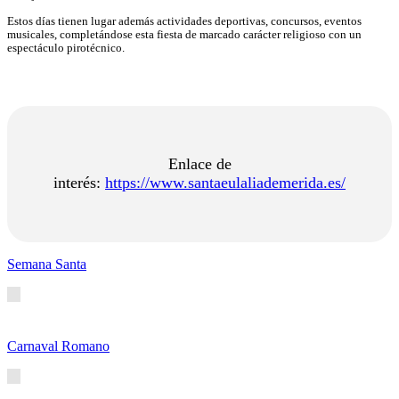
Estos días tienen lugar además actividades deportivas, concursos, eventos
musicales, completándose esta fiesta de marcado carácter religioso con un
espectáculo pirotécnico.
Enlace de
interés:
https://www.santaeulaliademerida.es/
Semana Santa
Carnaval Romano