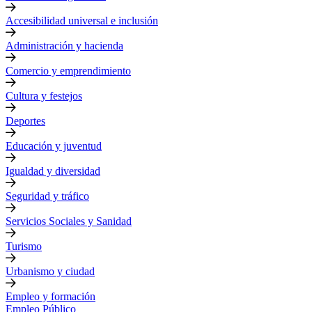
Accesibilidad universal e inclusión
Administración y hacienda
Comercio y emprendimiento
Cultura y festejos
Deportes
Educación y juventud
Igualdad y diversidad
Seguridad y tráfico
Servicios Sociales y Sanidad
Turismo
Urbanismo y ciudad
Empleo y formación
Empleo Público