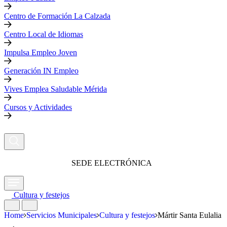
Centro de Formación La Calzada
Centro Local de Idiomas
Impulsa Empleo Joven
Generación IN Empleo
Vives Emplea Saludable Mérida
Cursos y Actividades
SEDE ELECTRÓNICA
Cultura y festejos
Home
Servicios Municipales
Cultura y festejos
Mártir Santa Eulalia