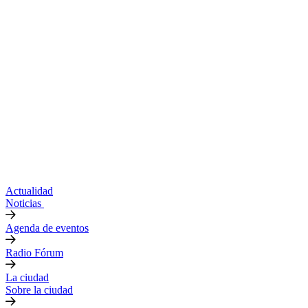
Actualidad
Noticias
Agenda de eventos
Radio Fórum
La ciudad
Sobre la ciudad