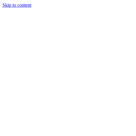
Skip to content