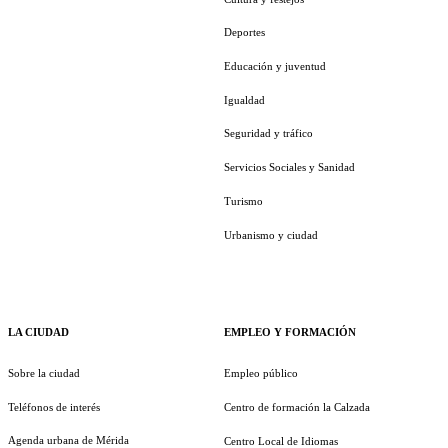
Deportes
Educación y juventud
Igualdad
Seguridad y tráfico
Servicios Sociales y Sanidad
Turismo
Urbanismo y ciudad
LA CIUDAD
EMPLEO Y FORMACIÓN
Sobre la ciudad
Empleo público
Teléfonos de interés
Centro de formación la Calzada
Agenda urbana de Mérida
Centro Local de Idiomas