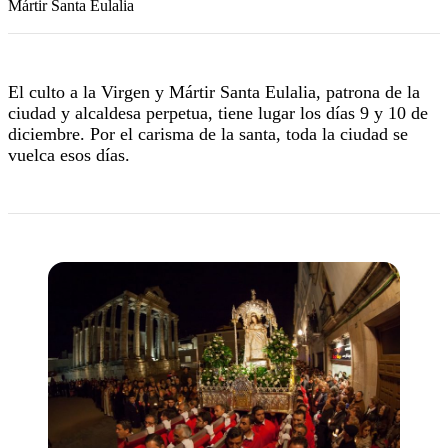
Mártir Santa Eulalia
El culto a la Virgen y Mártir Santa Eulalia, patrona de la
ciudad y alcaldesa perpetua, tiene lugar los días 9 y 10 de
diciembre. Por el carisma de la santa, toda la ciudad se
vuelca esos días.