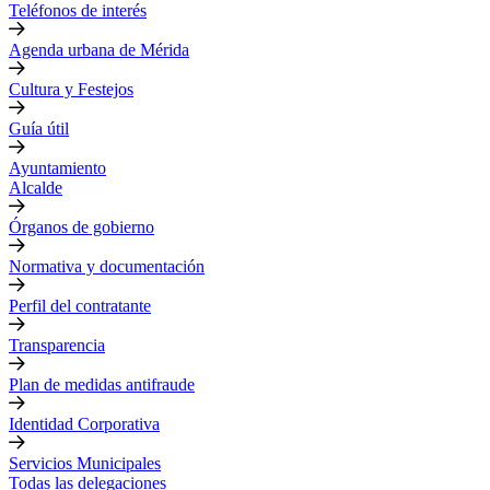
Teléfonos de interés
Agenda urbana de Mérida
Cultura y Festejos
Guía útil
Ayuntamiento
Alcalde
Órganos de gobierno
Normativa y documentación
Perfil del contratante
Transparencia
Plan de medidas antifraude
Identidad Corporativa
Servicios Municipales
Todas las delegaciones