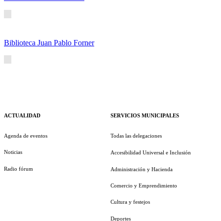
Biblioteca Juan Pablo Forner
ACTUALIDAD
SERVICIOS MUNICIPALES
Agenda de eventos
Todas las delegaciones
Noticias
Accesibilidad Universal e Inclusión
Radio fórum
Administración y Hacienda
Comercio y Emprendimiento
Cultura y festejos
Deportes