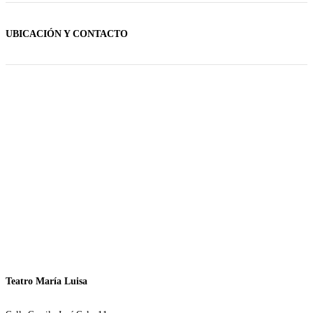
UBICACIÓN Y CONTACTO
Teatro María Luisa