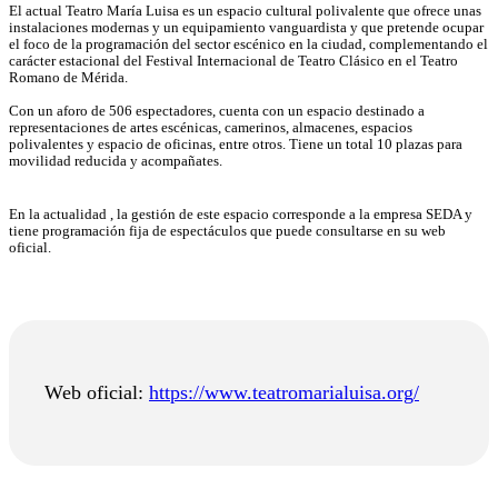
El actual Teatro María Luisa es un espacio cultural polivalente que ofrece unas
instalaciones modernas y un equipamiento vanguardista y que pretende ocupar
el foco de la programación del sector escénico en la ciudad, complementando el
carácter estacional del Festival Internacional de Teatro Clásico en el Teatro
Romano de Mérida.
Con un aforo de 506 espectadores, cuenta con un espacio destinado a
representaciones de artes escénicas, camerinos, almacenes, espacios
polivalentes y espacio de oficinas, entre otros. Tiene un total 10 plazas para
movilidad reducida y acompañates.
En la actualidad , la gestión de este espacio corresponde a la empresa SEDA y
tiene programación fija de espectáculos que puede consultarse en su web
oficial.
Web oficial:
https://www.teatromarialuisa.org/