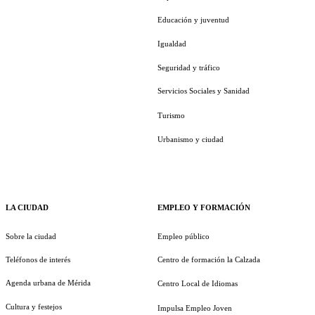
Educación y juventud
Igualdad
Seguridad y tráfico
Servicios Sociales y Sanidad
Turismo
Urbanismo y ciudad
LA CIUDAD
EMPLEO Y FORMACIÓN
Sobre la ciudad
Empleo público
Teléfonos de interés
Centro de formación la Calzada
Agenda urbana de Mérida
Centro Local de Idiomas
Cultura y festejos
Impulsa Empleo Joven