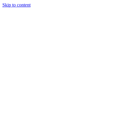
Skip to content