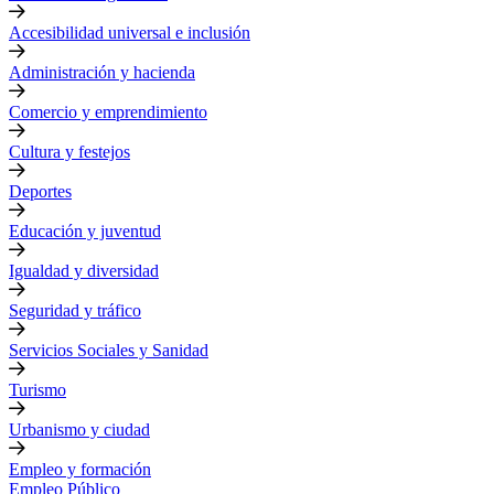
Accesibilidad universal e inclusión
Administración y hacienda
Comercio y emprendimiento
Cultura y festejos
Deportes
Educación y juventud
Igualdad y diversidad
Seguridad y tráfico
Servicios Sociales y Sanidad
Turismo
Urbanismo y ciudad
Empleo y formación
Empleo Público