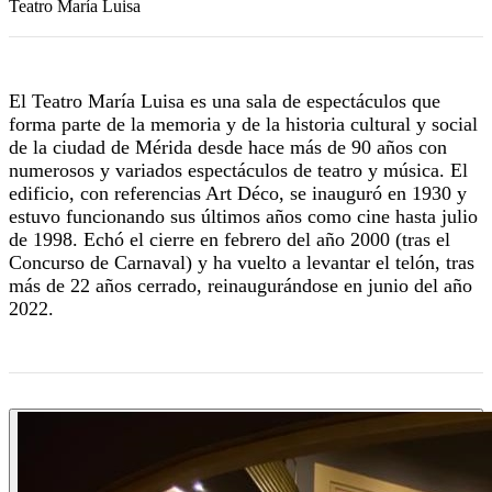
Teatro María Luisa
El Teatro María Luisa es una sala de espectáculos que
forma parte de la memoria y de la historia cultural y social
de la ciudad de Mérida desde hace más de 90 años con
numerosos y variados espectáculos de teatro y música. El
edificio, con referencias Art Déco, se inauguró en 1930 y
estuvo funcionando sus últimos años como cine hasta julio
de 1998. Echó el cierre en febrero del año 2000 (tras el
Concurso de Carnaval) y ha vuelto a levantar el telón, tras
más de 22 años cerrado, reinaugurándose en junio del año
2022.