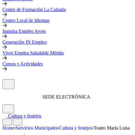
Centro de Formación La Calzada
Centro Local de Idiomas
Impulsa Empleo Joven
Generación IN Empleo
Vives Emplea Saludable Mérida
Cursos y Actividades
SEDE ELECTRÓNICA
Cultura y festejos
Home
Servicios Municipales
Cultura y festejos
Teatro María Luisa