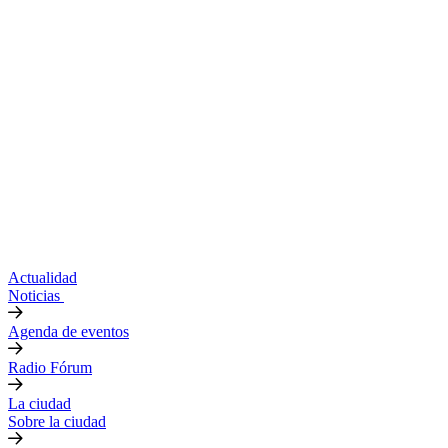
Actualidad
Noticias
Agenda de eventos
Radio Fórum
La ciudad
Sobre la ciudad