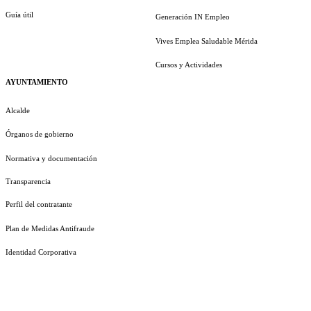
Guía útil
Generación IN Empleo
Vives Emplea Saludable Mérida
Cursos y Actividades
AYUNTAMIENTO
Alcalde
Órganos de gobierno
Normativa y documentación
Transparencia
Perfil del contratante
Plan de Medidas Antifraude
Identidad Corporativa