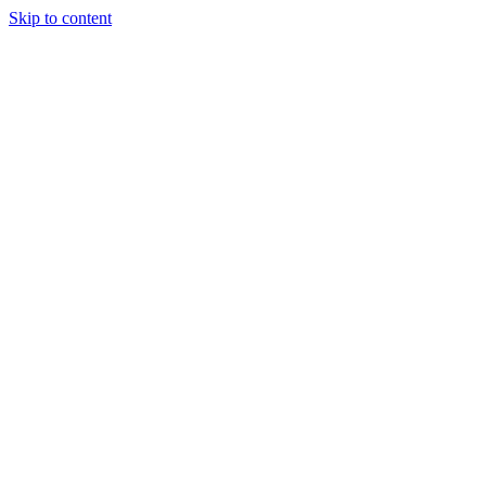
Skip to content