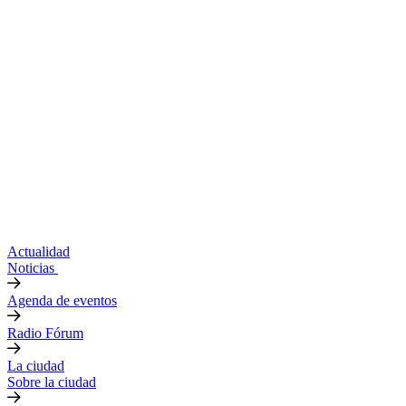
Actualidad
Noticias
Agenda de eventos
Radio Fórum
La ciudad
Sobre la ciudad