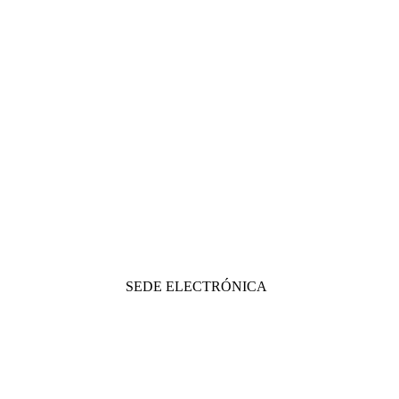
SEDE ELECTRÓNICA