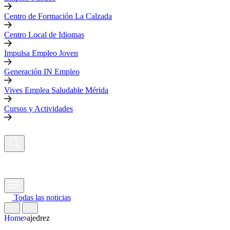
Centro de Formación La Calzada
Centro Local de Idiomas
Impulsa Empleo Joven
Generación IN Empleo
Vives Emplea Saludable Mérida
Cursos y Actividades
Todas las noticias
Home
ajedrez