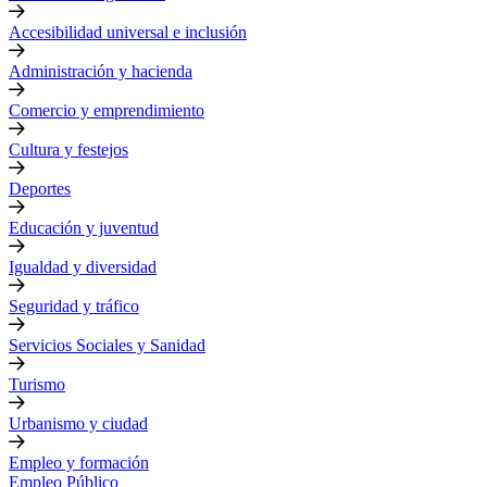
Accesibilidad universal e inclusión
Administración y hacienda
Comercio y emprendimiento
Cultura y festejos
Deportes
Educación y juventud
Igualdad y diversidad
Seguridad y tráfico
Servicios Sociales y Sanidad
Turismo
Urbanismo y ciudad
Empleo y formación
Empleo Público