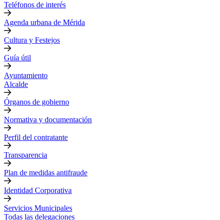
Teléfonos de interés
Agenda urbana de Mérida
Cultura y Festejos
Guía útil
Ayuntamiento
Alcalde
Órganos de gobierno
Normativa y documentación
Perfil del contratante
Transparencia
Plan de medidas antifraude
Identidad Corporativa
Servicios Municipales
Todas las delegaciones