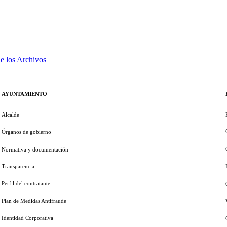
de los Archivos
AYUNTAMIENTO
Alcalde
Órganos de gobierno
Normativa y documentación
Transparencia
Perfil del contratante
Plan de Medidas Antifraude
Identidad Corporativa