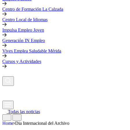
Centro de Formación La Calzada
Centro Local de Idiomas
Impulsa Empleo Joven
Generación IN Empleo
Vives Emplea Saludable Mérida
Cursos y Actividades
Todas las noticias
Home
Dia Internacional del Archivo