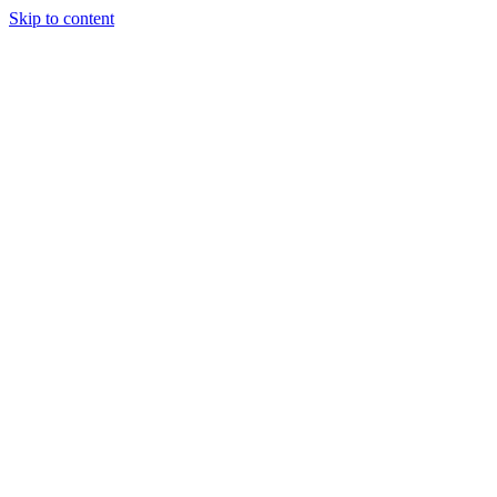
Skip to content