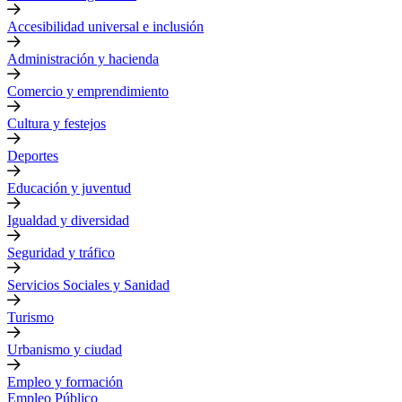
Accesibilidad universal e inclusión
Administración y hacienda
Comercio y emprendimiento
Cultura y festejos
Deportes
Educación y juventud
Igualdad y diversidad
Seguridad y tráfico
Servicios Sociales y Sanidad
Turismo
Urbanismo y ciudad
Empleo y formación
Empleo Público