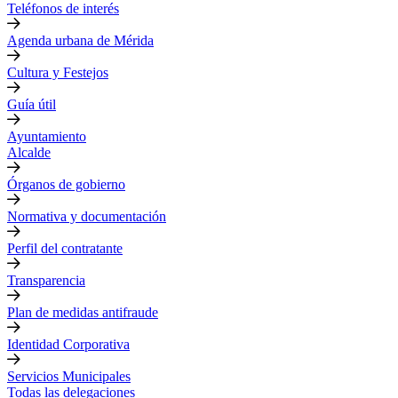
Teléfonos de interés
Agenda urbana de Mérida
Cultura y Festejos
Guía útil
Ayuntamiento
Alcalde
Órganos de gobierno
Normativa y documentación
Perfil del contratante
Transparencia
Plan de medidas antifraude
Identidad Corporativa
Servicios Municipales
Todas las delegaciones