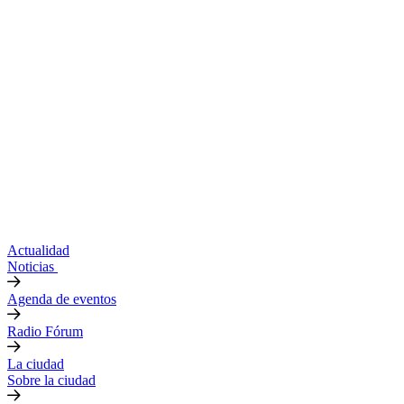
Actualidad
Noticias
Agenda de eventos
Radio Fórum
La ciudad
Sobre la ciudad