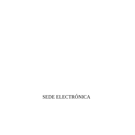
SEDE ELECTRÓNICA