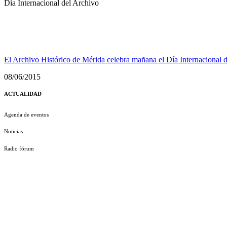
Dia Internacional del Archivo
El Archivo Histórico de Mérida celebra mañana el Día Internacional 
08/06/2015
ACTUALIDAD
Agenda de eventos
Noticias
Radio fórum