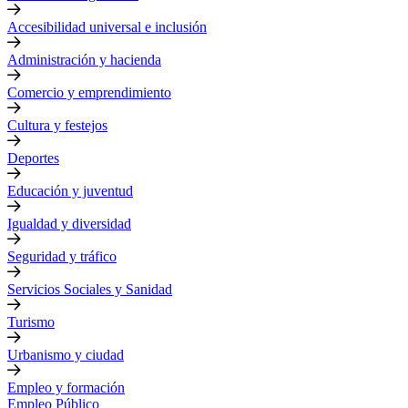
Accesibilidad universal e inclusión
Administración y hacienda
Comercio y emprendimiento
Cultura y festejos
Deportes
Educación y juventud
Igualdad y diversidad
Seguridad y tráfico
Servicios Sociales y Sanidad
Turismo
Urbanismo y ciudad
Empleo y formación
Empleo Público