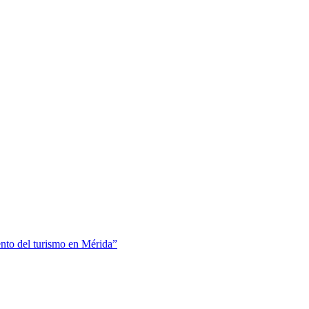
nto del turismo en Mérida”