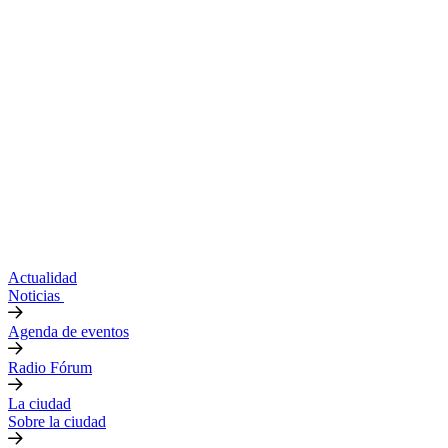
Actualidad
Noticias
Agenda de eventos
Radio Fórum
La ciudad
Sobre la ciudad