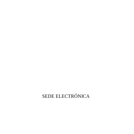
SEDE ELECTRÓNICA