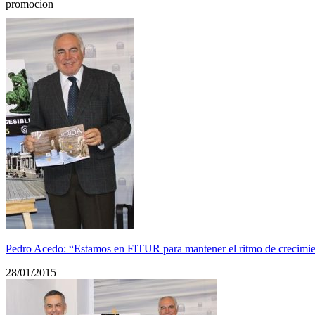
promocion
Pedro Acedo: “Estamos en FITUR para mantener el ritmo de crecimie
28/01/2015