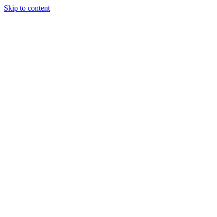
Skip to content