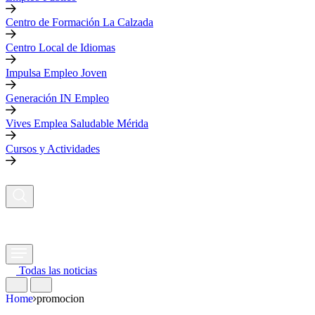
Centro de Formación La Calzada
Centro Local de Idiomas
Impulsa Empleo Joven
Generación IN Empleo
Vives Emplea Saludable Mérida
Cursos y Actividades
Todas las noticias
Home
promocion