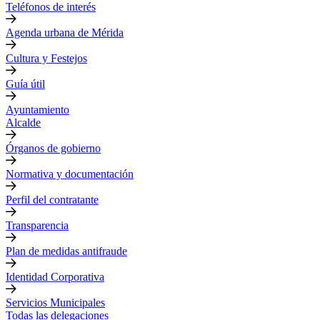
Teléfonos de interés
Agenda urbana de Mérida
Cultura y Festejos
Guía útil
Ayuntamiento
Alcalde
Órganos de gobierno
Normativa y documentación
Perfil del contratante
Transparencia
Plan de medidas antifraude
Identidad Corporativa
Servicios Municipales
Todas las delegaciones