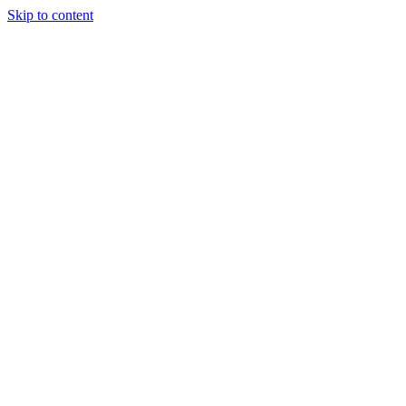
Skip to content