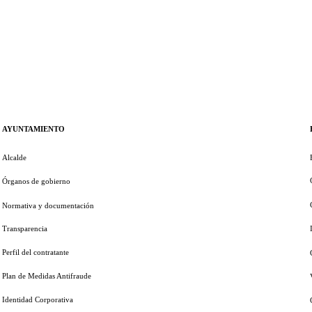
AYUNTAMIENTO
Alcalde
Órganos de gobierno
Normativa y documentación
Transparencia
Perfil del contratante
Plan de Medidas Antifraude
Identidad Corporativa