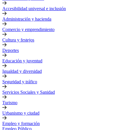
Accesibilidad universal e inclusión
Administración y hacienda
Comercio y emprendimiento
Cultura y festejos
Deportes
Educación y juventud
Igualdad y diversidad
Seguridad y tráfico
Servicios Sociales y Sanidad
Turismo
Urbanismo y ciudad
Empleo y formación
Empleo Público