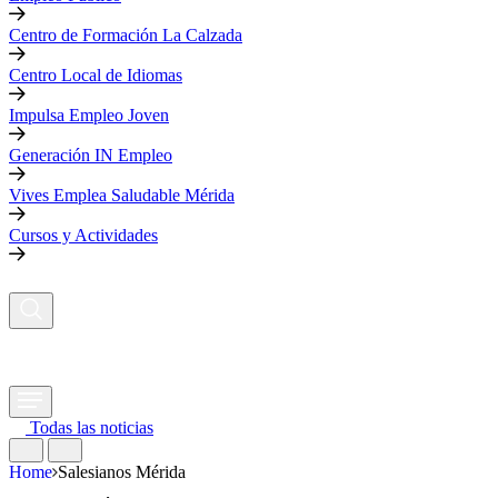
Centro de Formación La Calzada
Centro Local de Idiomas
Impulsa Empleo Joven
Generación IN Empleo
Vives Emplea Saludable Mérida
Cursos y Actividades
Todas las noticias
Home
Salesianos Mérida