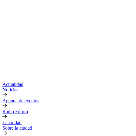
Actualidad
Noticias
Agenda de eventos
Radio Fórum
La ciudad
Sobre la ciudad