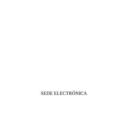
SEDE ELECTRÓNICA