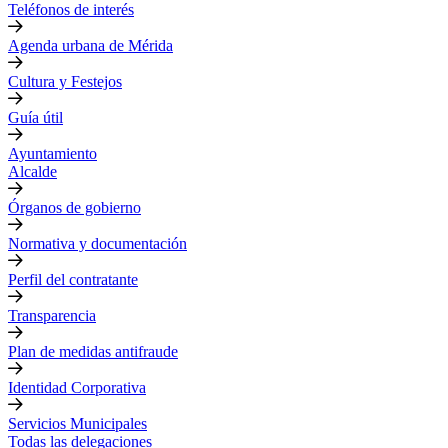
Teléfonos de interés
Agenda urbana de Mérida
Cultura y Festejos
Guía útil
Ayuntamiento
Alcalde
Órganos de gobierno
Normativa y documentación
Perfil del contratante
Transparencia
Plan de medidas antifraude
Identidad Corporativa
Servicios Municipales
Todas las delegaciones