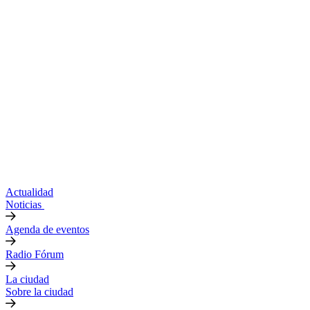
Actualidad
Noticias
Agenda de eventos
Radio Fórum
La ciudad
Sobre la ciudad