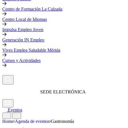
Centro de Formación La Calzada
Centro Local de Idiomas
Impulsa Empleo Joven
Generación IN Empleo
Vives Emplea Saludable Mérida
Cursos y Actividades
SEDE ELECTRÓNICA
Eventos
Home
Agenda de eventos
Gastronomía