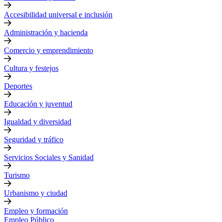
Accesibilidad universal e inclusión
Administración y hacienda
Comercio y emprendimiento
Cultura y festejos
Deportes
Educación y juventud
Igualdad y diversidad
Seguridad y tráfico
Servicios Sociales y Sanidad
Turismo
Urbanismo y ciudad
Empleo y formación
Empleo Público