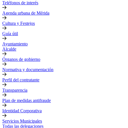
Teléfonos de interés
Agenda urbana de Mérida
Cultura y Festejos
Guía útil
Ayuntamiento
Alcalde
Órganos de gobierno
Normativa y documentación
Perfil del contratante
Transparencia
Plan de medidas antifraude
Identidad Corporativa
Servicios Municipales
Todas las delegaciones