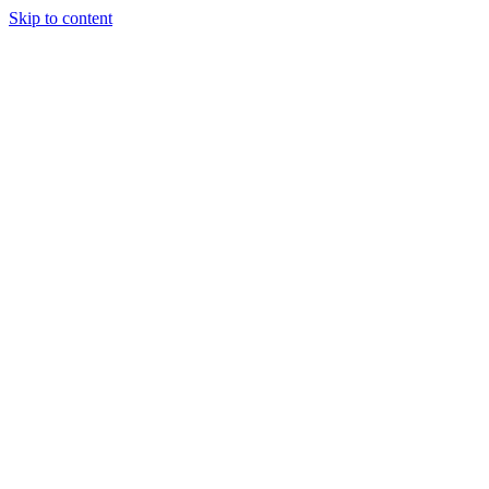
Skip to content