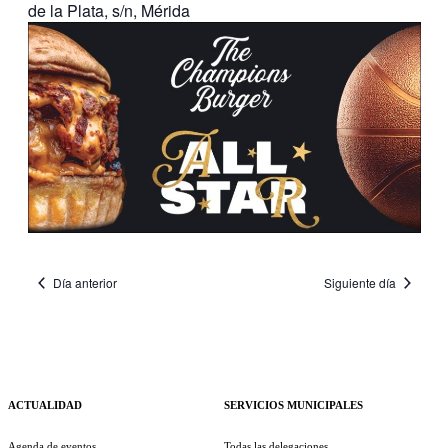
de la Plata, s/n, Mérida
Día anterior
Siguiente día
ACTUALIDAD
SERVICIOS MUNICIPALES
Agenda de eventos
Todas las delegaciones