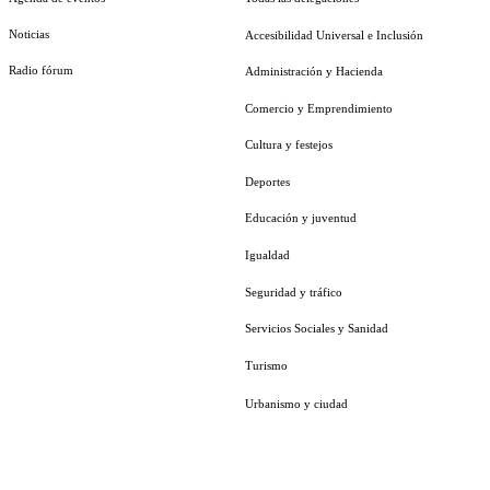
Noticias
Accesibilidad Universal e Inclusión
Radio fórum
Administración y Hacienda
Comercio y Emprendimiento
Cultura y festejos
Deportes
Educación y juventud
Igualdad
Seguridad y tráfico
Servicios Sociales y Sanidad
Turismo
Urbanismo y ciudad