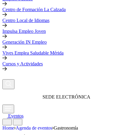
Centro de Formación La Calzada
Centro Local de Idiomas
Impulsa Empleo Joven
Generación IN Empleo
Vives Emplea Saludable Mérida
Cursos y Actividades
SEDE ELECTRÓNICA
Eventos
Home
Agenda de eventos
Gastronomía