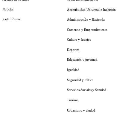
Noticias
Accesibilidad Universal e Inclusión
Radio fórum
Administración y Hacienda
Comercio y Emprendimiento
Cultura y festejos
Deportes
Educación y juventud
Igualdad
Seguridad y tráfico
Servicios Sociales y Sanidad
Turismo
Urbanismo y ciudad