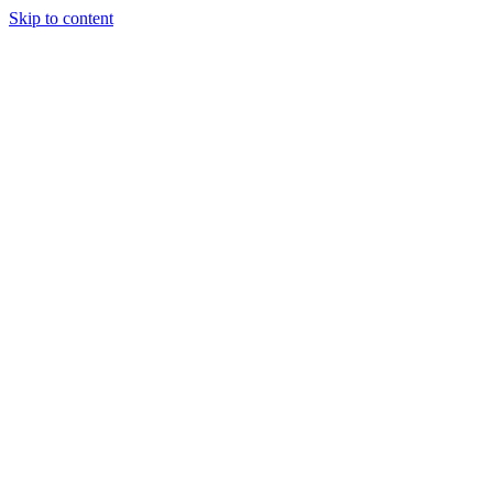
Skip to content