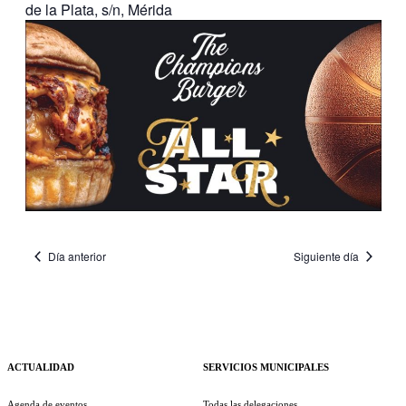
de la Plata, s/n, Mérida
Día anterior
Siguiente día
ACTUALIDAD
SERVICIOS MUNICIPALES
Agenda de eventos
Todas las delegaciones