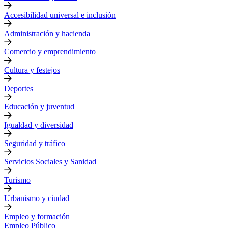
Accesibilidad universal e inclusión
Administración y hacienda
Comercio y emprendimiento
Cultura y festejos
Deportes
Educación y juventud
Igualdad y diversidad
Seguridad y tráfico
Servicios Sociales y Sanidad
Turismo
Urbanismo y ciudad
Empleo y formación
Empleo Público