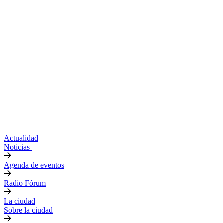
Actualidad
Noticias
Agenda de eventos
Radio Fórum
La ciudad
Sobre la ciudad