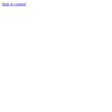
Skip to content