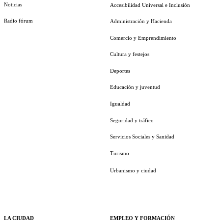
Noticias
Accesibilidad Universal e Inclusión
Radio fórum
Administración y Hacienda
Comercio y Emprendimiento
Cultura y festejos
Deportes
Educación y juventud
Igualdad
Seguridad y tráfico
Servicios Sociales y Sanidad
Turismo
Urbanismo y ciudad
LA CIUDAD
EMPLEO Y FORMACIÓN