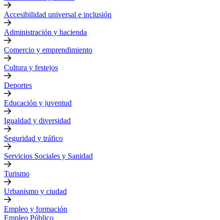
Accesibilidad universal e inclusión
Administración y hacienda
Comercio y emprendimiento
Cultura y festejos
Deportes
Educación y juventud
Igualdad y diversidad
Seguridad y tráfico
Servicios Sociales y Sanidad
Turismo
Urbanismo y ciudad
Empleo y formación
Empleo Público