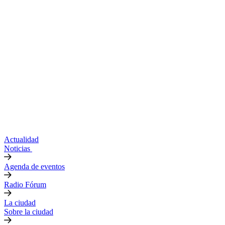
Actualidad
Noticias
Agenda de eventos
Radio Fórum
La ciudad
Sobre la ciudad