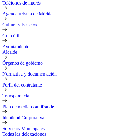
Teléfonos de interés
Agenda urbana de Mérida
Cultura y Festejos
Guía útil
Ayuntamiento
Alcalde
Órganos de gobierno
Normativa y documentación
Perfil del contratante
Transparencia
Plan de medidas antifraude
Identidad Corporativa
Servicios Municipales
Todas las delegaciones