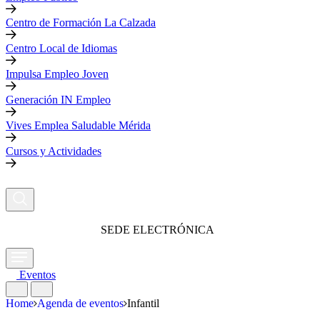
Centro de Formación La Calzada
Centro Local de Idiomas
Impulsa Empleo Joven
Generación IN Empleo
Vives Emplea Saludable Mérida
Cursos y Actividades
SEDE ELECTRÓNICA
Eventos
Home
Agenda de eventos
Infantil