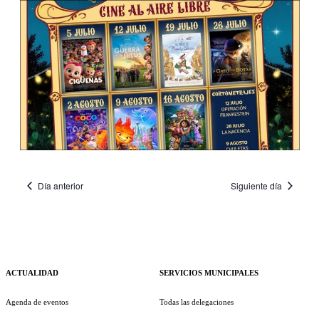
Día anterior
Siguiente día
ACTUALIDAD
SERVICIOS MUNICIPALES
Agenda de eventos
Todas las delegaciones