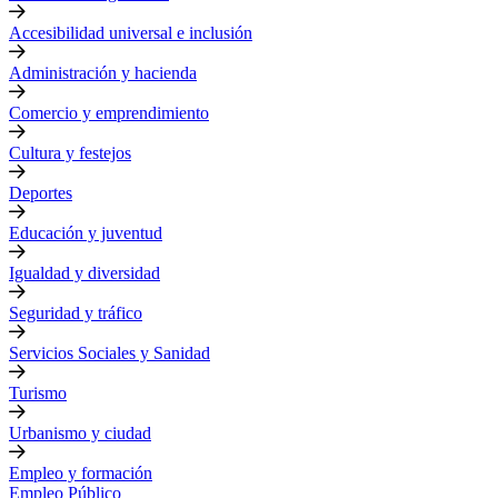
Accesibilidad universal e inclusión
Administración y hacienda
Comercio y emprendimiento
Cultura y festejos
Deportes
Educación y juventud
Igualdad y diversidad
Seguridad y tráfico
Servicios Sociales y Sanidad
Turismo
Urbanismo y ciudad
Empleo y formación
Empleo Público