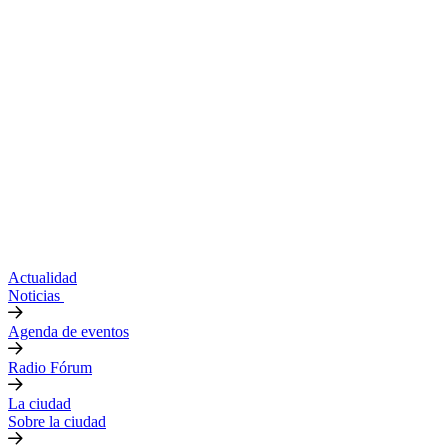
Actualidad
Noticias
Agenda de eventos
Radio Fórum
La ciudad
Sobre la ciudad