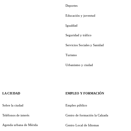
Deportes
Educación y juventud
Igualdad
Seguridad y tráfico
Servicios Sociales y Sanidad
Turismo
Urbanismo y ciudad
LA CIUDAD
EMPLEO Y FORMACIÓN
Sobre la ciudad
Empleo público
Teléfonos de interés
Centro de formación la Calzada
Agenda urbana de Mérida
Centro Local de Idiomas