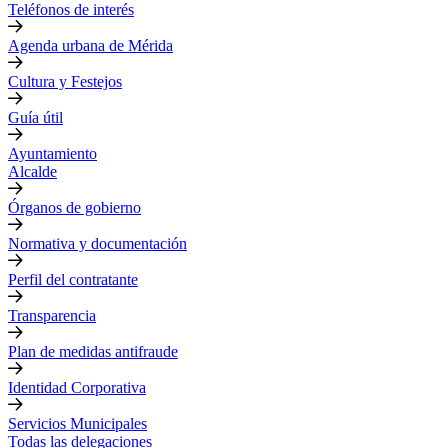
Teléfonos de interés
Agenda urbana de Mérida
Cultura y Festejos
Guía útil
Ayuntamiento
Alcalde
Órganos de gobierno
Normativa y documentación
Perfil del contratante
Transparencia
Plan de medidas antifraude
Identidad Corporativa
Servicios Municipales
Todas las delegaciones