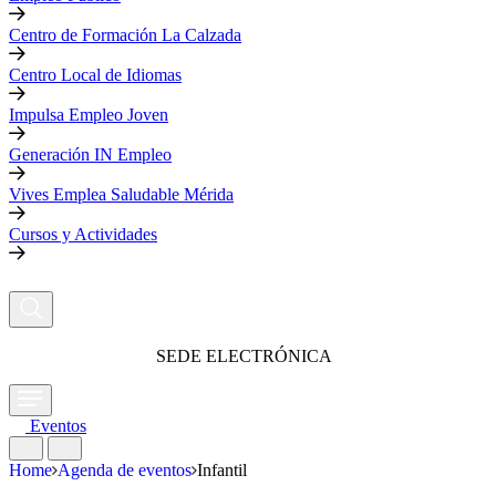
Centro de Formación La Calzada
Centro Local de Idiomas
Impulsa Empleo Joven
Generación IN Empleo
Vives Emplea Saludable Mérida
Cursos y Actividades
SEDE ELECTRÓNICA
Eventos
Home
Agenda de eventos
Infantil