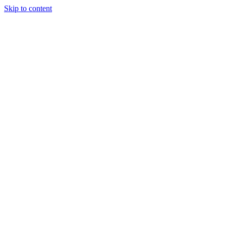
Skip to content