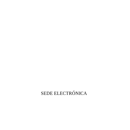
SEDE ELECTRÓNICA