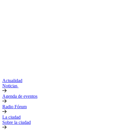
Actualidad
Noticias
Agenda de eventos
Radio Fórum
La ciudad
Sobre la ciudad