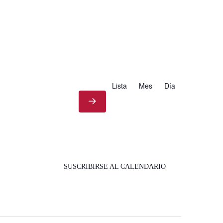
Lista
Mes
Día
SUSCRIBIRSE AL CALENDARIO