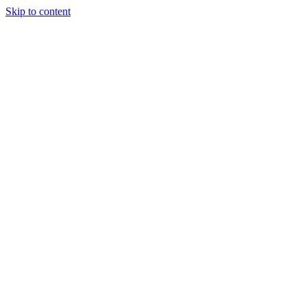
Skip to content