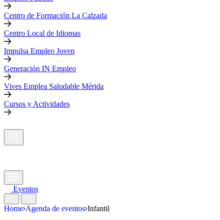
Centro de Formación La Calzada
Centro Local de Idiomas
Impulsa Empleo Joven
Generación IN Empleo
Vives Emplea Saludable Mérida
Cursos y Actividades
Eventos
Home
Agenda de eventos
Infantil