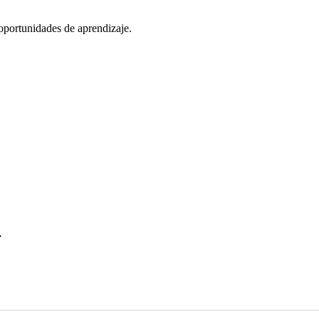
oportunidades de aprendizaje.