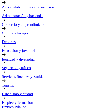
Accesibilidad universal e inclusión
Administración y hacienda
Comercio y emprendimiento
Cultura y festejos
Deportes
Educación y juventud
Igualdad y diversidad
Seguridad y tráfico
Servicios Sociales y Sanidad
Turismo
Urbanismo y ciudad
Empleo y formación
Empleo Público