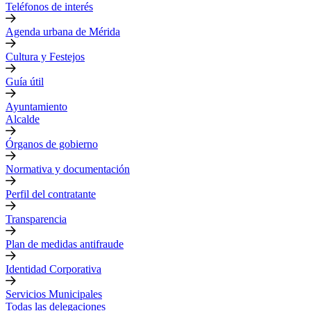
Teléfonos de interés
Agenda urbana de Mérida
Cultura y Festejos
Guía útil
Ayuntamiento
Alcalde
Órganos de gobierno
Normativa y documentación
Perfil del contratante
Transparencia
Plan de medidas antifraude
Identidad Corporativa
Servicios Municipales
Todas las delegaciones