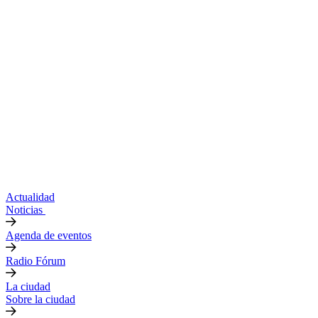
Actualidad
Noticias
Agenda de eventos
Radio Fórum
La ciudad
Sobre la ciudad