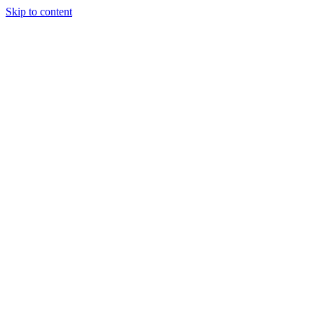
Skip to content