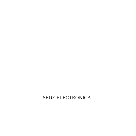
SEDE ELECTRÓNICA