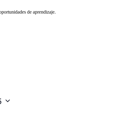
oportunidades de aprendizaje.
5