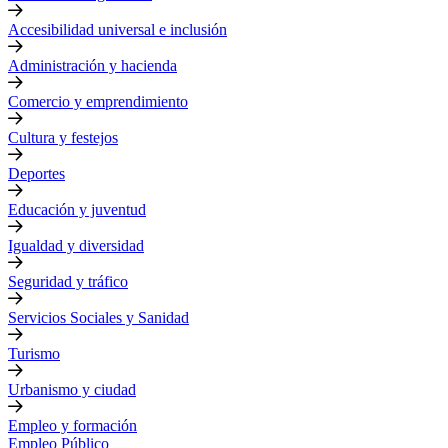
Accesibilidad universal e inclusión
Administración y hacienda
Comercio y emprendimiento
Cultura y festejos
Deportes
Educación y juventud
Igualdad y diversidad
Seguridad y tráfico
Servicios Sociales y Sanidad
Turismo
Urbanismo y ciudad
Empleo y formación
Empleo Público