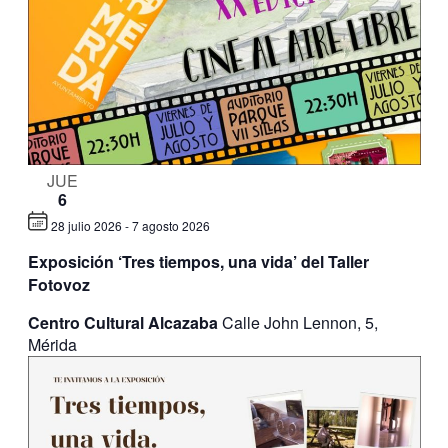
JUE
6
28 julio 2026
-
7 agosto 2026
Exposición ‘Tres tiempos, una vida’ del Taller
Fotovoz
Centro Cultural Alcazaba
Calle John Lennon, 5,
Mérida