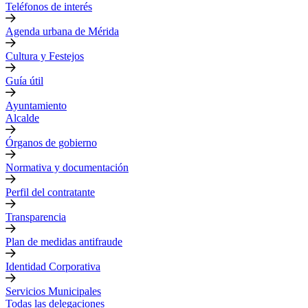
Teléfonos de interés
Agenda urbana de Mérida
Cultura y Festejos
Guía útil
Ayuntamiento
Alcalde
Órganos de gobierno
Normativa y documentación
Perfil del contratante
Transparencia
Plan de medidas antifraude
Identidad Corporativa
Servicios Municipales
Todas las delegaciones