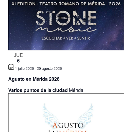
JUE
6
1 julio 2026
-
20 agosto 2026
Agusto en Mérida 2026
Varios puntos de la ciudad
Mérida