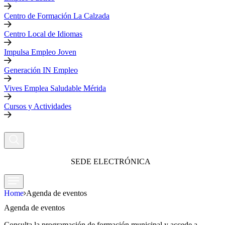
Centro de Formación La Calzada
Centro Local de Idiomas
Impulsa Empleo Joven
Generación IN Empleo
Vives Emplea Saludable Mérida
Cursos y Actividades
SEDE ELECTRÓNICA
Home
Agenda de eventos
Agenda de eventos
Consulta la programación de formación municipal y accede a