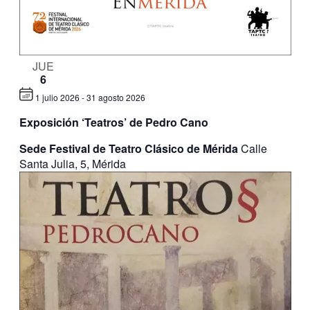
JUE
6
1 julio 2026
-
31 agosto 2026
Exposición ‘Teatros’ de Pedro Cano
Sede Festival de Teatro Clásico de Mérida
Calle
Santa Julia, 5, Mérida