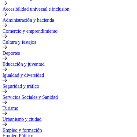
Accesibilidad universal e inclusión
Administración y hacienda
Comercio y emprendimiento
Cultura y festejos
Deportes
Educación y juventud
Igualdad y diversidad
Seguridad y tráfico
Servicios Sociales y Sanidad
Turismo
Urbanismo y ciudad
Empleo y formación
Empleo Público