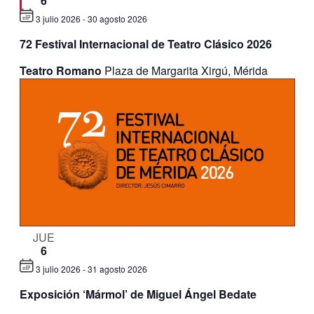
6
3 julio 2026
-
30 agosto 2026
Destacado
72 Festival Internacional de Teatro Clásico 2026
Teatro Romano
Plaza de Margarita Xirgú, Mérida
JUE
6
3 julio 2026
-
31 agosto 2026
Exposición ‘Mármol’ de Miguel Ángel Bedate