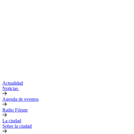
Actualidad
Noticias
Agenda de eventos
Radio Fórum
La ciudad
Sobre la ciudad