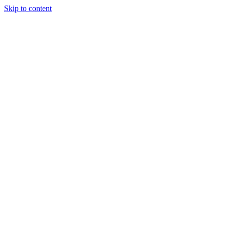
Skip to content