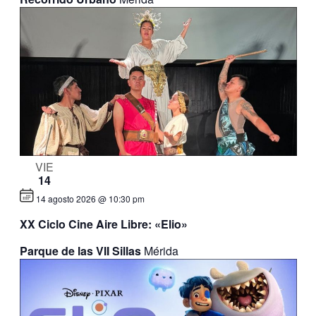
VIE
14
14 agosto 2026 @ 10:30 pm
XX Ciclo Cine Aire Libre: «Elio»
Parque de las VII Sillas
Mérida