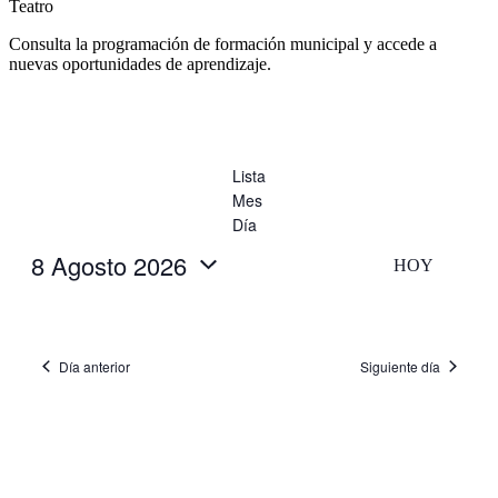
Teatro
Consulta la programación de formación municipal y accede a
nuevas oportunidades de aprendizaje.
Lista
Mes
Día
8 Agosto 2026
HOY
Selecciona
la
fecha.
Día anterior
Siguiente día