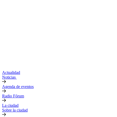
Actualidad
Noticias
Agenda de eventos
Radio Fórum
La ciudad
Sobre la ciudad