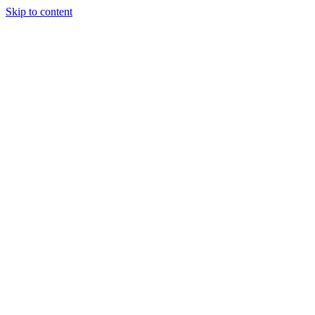
Skip to content