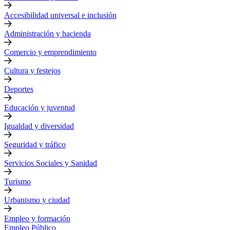
Accesibilidad universal e inclusión
Administración y hacienda
Comercio y emprendimiento
Cultura y festejos
Deportes
Educación y juventud
Igualdad y diversidad
Seguridad y tráfico
Servicios Sociales y Sanidad
Turismo
Urbanismo y ciudad
Empleo y formación
Empleo Público