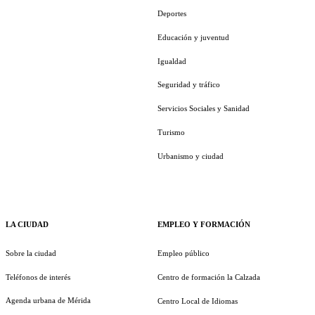
Deportes
Educación y juventud
Igualdad
Seguridad y tráfico
Servicios Sociales y Sanidad
Turismo
Urbanismo y ciudad
LA CIUDAD
EMPLEO Y FORMACIÓN
Sobre la ciudad
Empleo público
Teléfonos de interés
Centro de formación la Calzada
Agenda urbana de Mérida
Centro Local de Idiomas