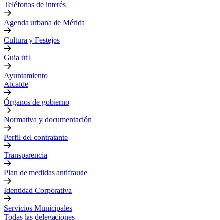
Teléfonos de interés
Agenda urbana de Mérida
Cultura y Festejos
Guía útil
Ayuntamiento
Alcalde
Órganos de gobierno
Normativa y documentación
Perfil del contratante
Transparencia
Plan de medidas antifraude
Identidad Corporativa
Servicios Municipales
Todas las delegaciones