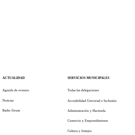
ACTUALIDAD
SERVICIOS MUNICIPALES
Agenda de eventos
Todas las delegaciones
Noticias
Accesibilidad Universal e Inclusión
Radio fórum
Administración y Hacienda
Comercio y Emprendimiento
Cultura y festejos