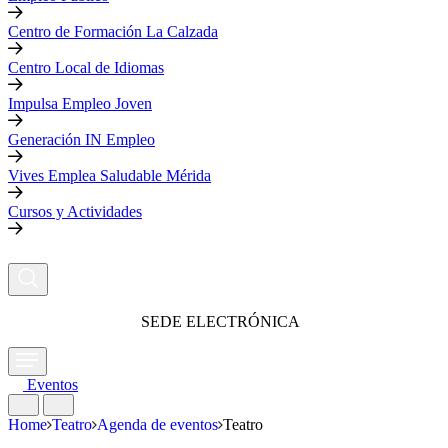
Centro de Formación La Calzada
Centro Local de Idiomas
Impulsa Empleo Joven
Generación IN Empleo
Vives Emplea Saludable Mérida
Cursos y Actividades
SEDE ELECTRÓNICA
Eventos
Home
Teatro
Agenda de eventos
Teatro