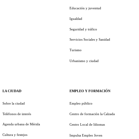
Educación y juventud
Igualdad
Seguridad y tráfico
Servicios Sociales y Sanidad
Turismo
Urbanismo y ciudad
LA CIUDAD
EMPLEO Y FORMACIÓN
Sobre la ciudad
Empleo público
Teléfonos de interés
Centro de formación la Calzada
Agenda urbana de Mérida
Centro Local de Idiomas
Cultura y festejos
Impulsa Empleo Joven