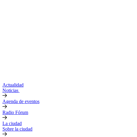
Actualidad
Noticias
Agenda de eventos
Radio Fórum
La ciudad
Sobre la ciudad