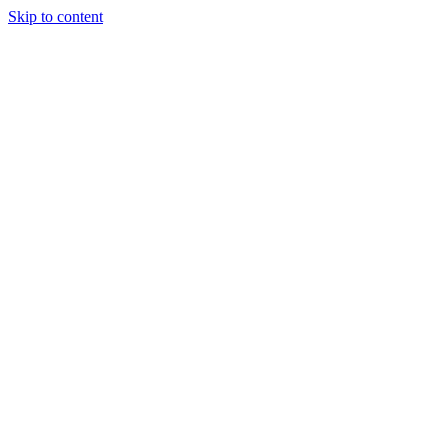
Skip to content