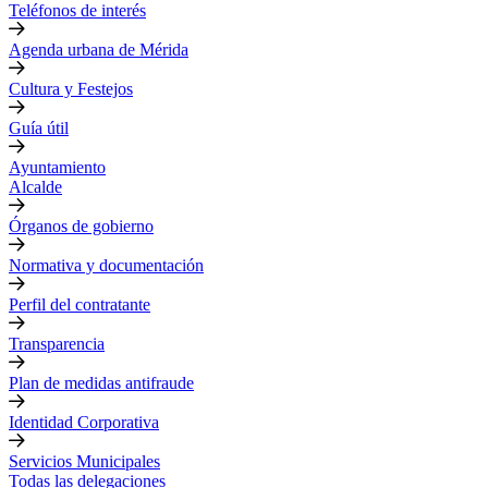
Teléfonos de interés
Agenda urbana de Mérida
Cultura y Festejos
Guía útil
Ayuntamiento
Alcalde
Órganos de gobierno
Normativa y documentación
Perfil del contratante
Transparencia
Plan de medidas antifraude
Identidad Corporativa
Servicios Municipales
Todas las delegaciones