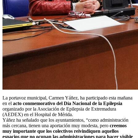
La portavoz municipal, Carmen Yáñez, ha participado esta mañana
en el
acto conmemorativo del Día Nacional de la Epilepsia
organizado por la Asociación de Epilepsia de Extremadura
(AEDEX) en el Hospital de Mérida.
Yáñez ha señalado que los ayuntamientos, “como administración
más cercana, tienen una aportación muy modesta, pero
creemos
muy importante que los colectivos reivindiquen aquellos
espacios que no ocupan las administraciones para hacer visible