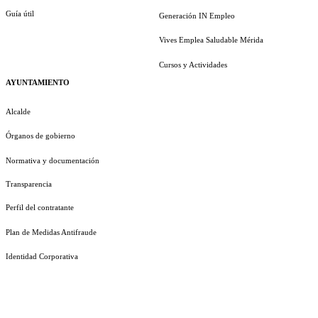
Guía útil
Generación IN Empleo
Vives Emplea Saludable Mérida
Cursos y Actividades
AYUNTAMIENTO
Alcalde
Órganos de gobierno
Normativa y documentación
Transparencia
Perfil del contratante
Plan de Medidas Antifraude
Identidad Corporativa