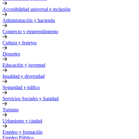
Accesibilidad universal e inclusión
Administración y hacienda
Comercio y emprendimiento
Cultura y festejos
Deportes
Educación y juventud
Igualdad y diversidad
Seguridad y tráfico
Servicios Sociales y Sanidad
Turismo
Urbanismo y ciudad
Empleo y formación
Empleo Público