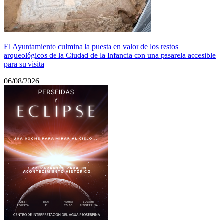
El Ayuntamiento culmina la puesta en valor de los restos
arqueológicos de la Ciudad de la Infancia con una pasarela accesible
para su visita
06/08/2026