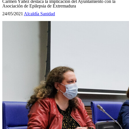
Carmen Yáñez destaca la implicación del Ayuntamiento con la
Asociación de Epilepsia de Extremadura
24/05/2021
Alcaldía
Sanidad