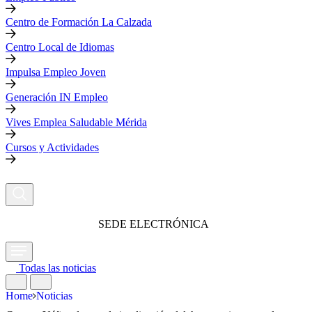
Centro de Formación La Calzada
Centro Local de Idiomas
Impulsa Empleo Joven
Generación IN Empleo
Vives Emplea Saludable Mérida
Cursos y Actividades
SEDE ELECTRÓNICA
Todas las noticias
Home
Noticias