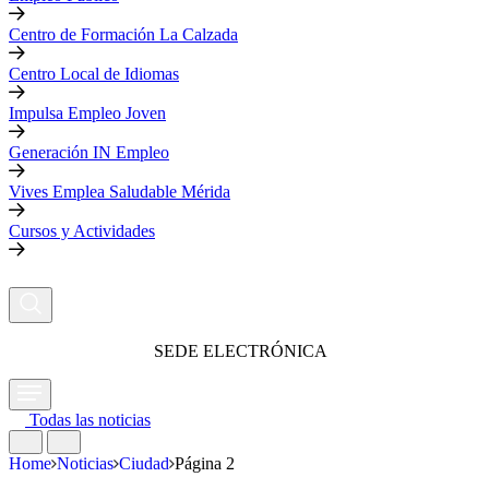
Centro de Formación La Calzada
Centro Local de Idiomas
Impulsa Empleo Joven
Generación IN Empleo
Vives Emplea Saludable Mérida
Cursos y Actividades
SEDE ELECTRÓNICA
Todas las noticias
Home
Noticias
Ciudad
Página 2