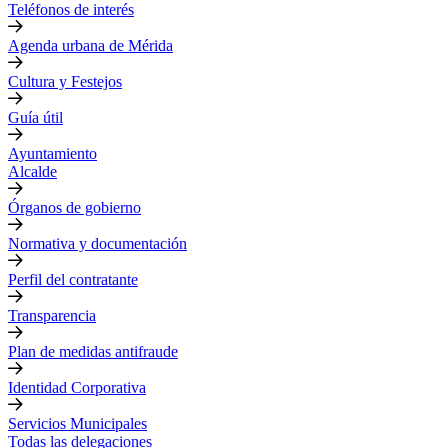
Teléfonos de interés
Agenda urbana de Mérida
Cultura y Festejos
Guía útil
Ayuntamiento
Alcalde
Órganos de gobierno
Normativa y documentación
Perfil del contratante
Transparencia
Plan de medidas antifraude
Identidad Corporativa
Servicios Municipales
Todas las delegaciones