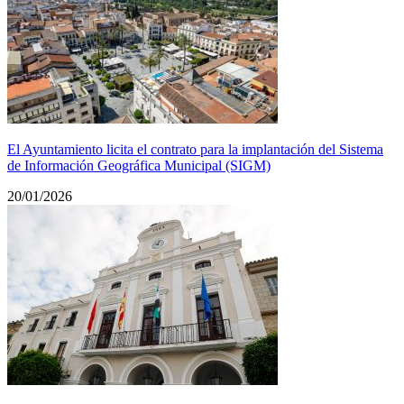
El Ayuntamiento licita el contrato para la implantación del Sistema
de Información Geográfica Municipal (SIGM)
20/01/2026