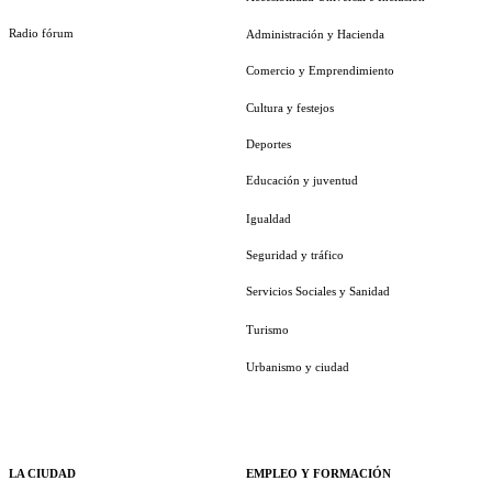
Radio fórum
Administración y Hacienda
Comercio y Emprendimiento
Cultura y festejos
Deportes
Educación y juventud
Igualdad
Seguridad y tráfico
Servicios Sociales y Sanidad
Turismo
Urbanismo y ciudad
LA CIUDAD
EMPLEO Y FORMACIÓN