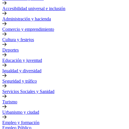
Accesibilidad universal e inclusión
Administración y hacienda
Comercio y emprendimiento
Cultura y festejos
Deportes
Educación y juventud
Igualdad y diversidad
Seguridad y tráfico
Servicios Sociales y Sanidad
Turismo
Urbanismo y ciudad
Empleo y formación
Empleo Público