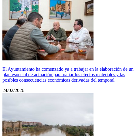
El Ayuntamiento ha comenzado ya a trabajar en la elaboración de un
plan especial de actuación para paliar los efectos materiales y las
posibles consecuencias económicas derivadas del temporal
24/02/2026