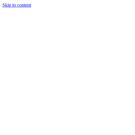
Skip to content