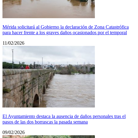
Mérida solicitará al Gobierno la declaración de Zona Catastrófica
para hacer frente a los graves daños ocasionados por el temporal
11/02/2026
El Ayuntamiento destaca la ausencia de daños personales tras el
pasos de las dos borrascas la pasada semana
09/02/2026