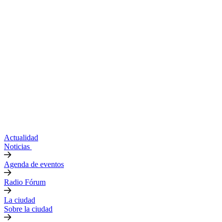
Actualidad
Noticias
Agenda de eventos
Radio Fórum
La ciudad
Sobre la ciudad