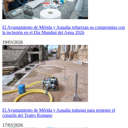
El Ayuntamiento de Mérida y Aqualia refuerzan su compromiso con
la inclusión en el Día Mundial del Agua 2026
19/03/2026
El Ayuntamiento de Mérida y Aqualia trabajan para proteger el
corazón del Teatro Romano
17/03/2026