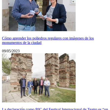
Cómo aprender los poliedros regulares con imágenes de los
monumentos de la ciudad
09/05/2023
La declaración como BIC del Festival Internacional de Teatro es “un