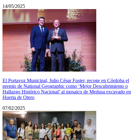
14/05/2025
El Portavoz Municipal, Julio César Fuster, recoge en Córdoba el
premio de National Geographic como ‘Mejor Descubrimiento o
Hallazgo Histórico Nacional’ al mosaico de Medusa excavado en
Huerta de Otero
07/02/2025