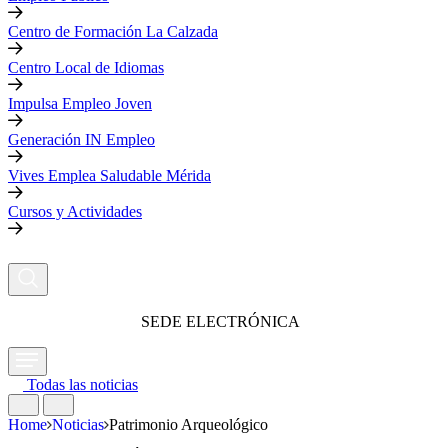
Centro de Formación La Calzada
Centro Local de Idiomas
Impulsa Empleo Joven
Generación IN Empleo
Vives Emplea Saludable Mérida
Cursos y Actividades
SEDE ELECTRÓNICA
Todas las noticias
Home
Noticias
Patrimonio Arqueológico