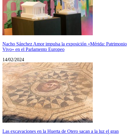
Nacho Sánchez Amor impulsa la exposición «Mérida: Patrimonio
Vivo» en el Parlamento Europeo
14/02/2024
Las excavaciones en la Huerta de Otero sacan a la luz el gran