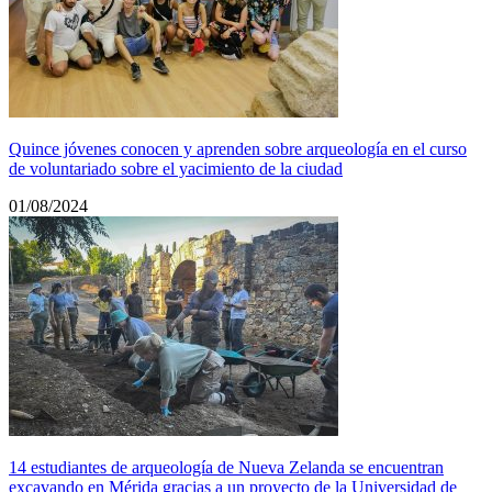
Quince jóvenes conocen y aprenden sobre arqueología en el curso
de voluntariado sobre el yacimiento de la ciudad
01/08/2024
14 estudiantes de arqueología de Nueva Zelanda se encuentran
excavando en Mérida gracias a un proyecto de la Universidad de