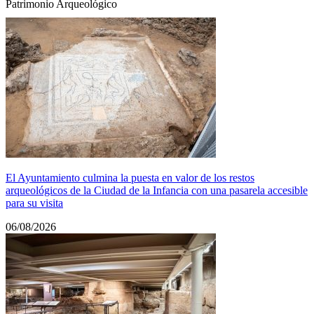
Patrimonio Arqueológico
El Ayuntamiento culmina la puesta en valor de los restos
arqueológicos de la Ciudad de la Infancia con una pasarela accesible
para su visita
06/08/2026