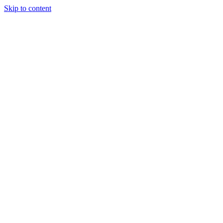
Skip to content