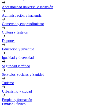
Accesibilidad universal e inclusión
Administración y hacienda
Comercio y emprendimiento
Cultura y festejos
Deportes
Educación y juventud
Igualdad y diversidad
Seguridad y tráfico
Servicios Sociales y Sanidad
Turismo
Urbanismo y ciudad
Empleo y formación
Empleo Público