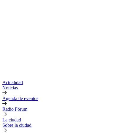
Actualidad
Noticias
Agenda de eventos
Radio Fórum
La ciudad
Sobre la ciudad