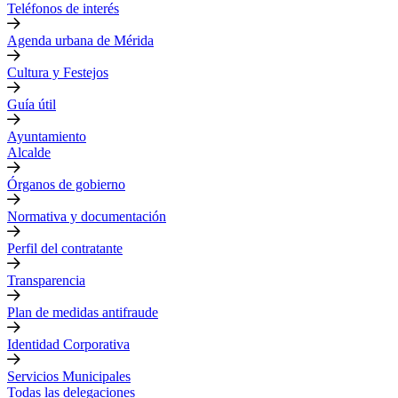
Teléfonos de interés
Agenda urbana de Mérida
Cultura y Festejos
Guía útil
Ayuntamiento
Alcalde
Órganos de gobierno
Normativa y documentación
Perfil del contratante
Transparencia
Plan de medidas antifraude
Identidad Corporativa
Servicios Municipales
Todas las delegaciones