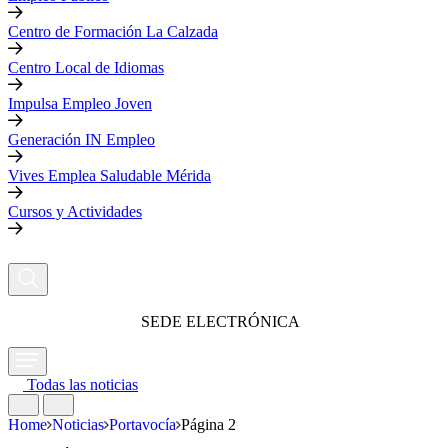
Centro de Formación La Calzada
Centro Local de Idiomas
Impulsa Empleo Joven
Generación IN Empleo
Vives Emplea Saludable Mérida
Cursos y Actividades
SEDE ELECTRÓNICA
Todas las noticias
Home
Noticias
Portavocía
Página 2