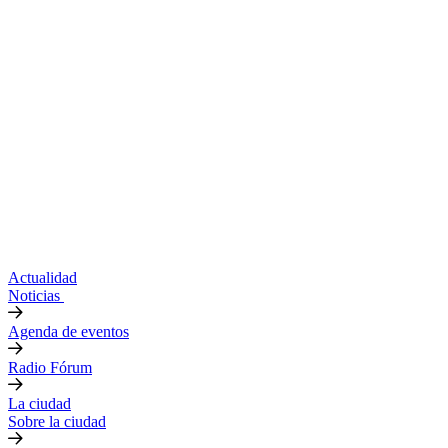
Actualidad
Noticias
Agenda de eventos
Radio Fórum
La ciudad
Sobre la ciudad