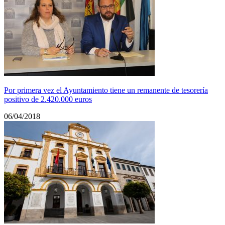
Por primera vez el Ayuntamiento tiene un remanente de tesorería
positivo de 2.420.000 euros
06/04/2018