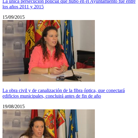
La única persecución policial que hubo en el Ayuntamiento fue entre
los años 2011 y 2015
15/09/2015
La obra civil y de canalización de la fibra óptica, que conectará
edificios municipales, concluirá antes de fin de año
19/08/2015