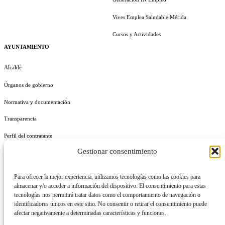
Vives Emplea Saludable Mérida
Cursos y Actividades
AYUNTAMIENTO
Alcalde
Órganos de gobierno
Normativa y documentación
Transparencia
Perfil del contratante
Gestionar consentimiento
Plan de Medidas Antifraude
Identidad Corporativa
Para ofrecer la mejor experiencia, utilizamos tecnologías como las cookies para
almacenar y/o acceder a información del dispositivo. El consentimiento para estas
tecnologías nos permitirá tratar datos como el comportamiento de navegación o
identificadores únicos en este sitio. No consentir o retirar el consentimiento puede
afectar negativamente a determinadas características y funciones.