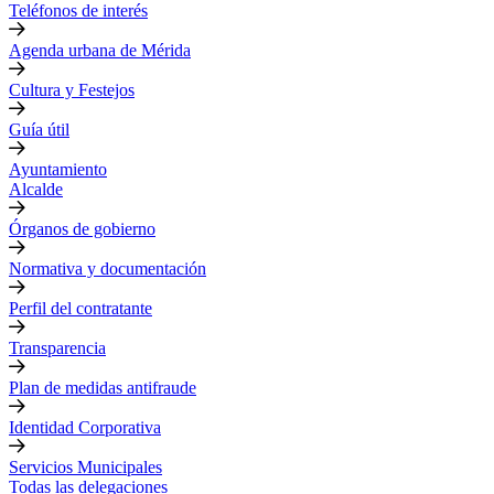
Teléfonos de interés
Agenda urbana de Mérida
Cultura y Festejos
Guía útil
Ayuntamiento
Alcalde
Órganos de gobierno
Normativa y documentación
Perfil del contratante
Transparencia
Plan de medidas antifraude
Identidad Corporativa
Servicios Municipales
Todas las delegaciones