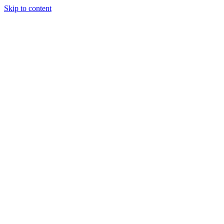
Skip to content