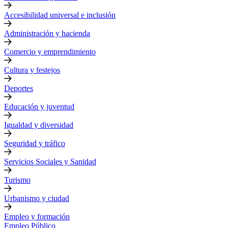
Accesibilidad universal e inclusión
Administración y hacienda
Comercio y emprendimiento
Cultura y festejos
Deportes
Educación y juventud
Igualdad y diversidad
Seguridad y tráfico
Servicios Sociales y Sanidad
Turismo
Urbanismo y ciudad
Empleo y formación
Empleo Público