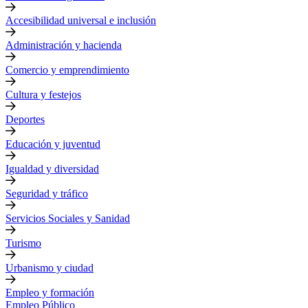
Accesibilidad universal e inclusión
Administración y hacienda
Comercio y emprendimiento
Cultura y festejos
Deportes
Educación y juventud
Igualdad y diversidad
Seguridad y tráfico
Servicios Sociales y Sanidad
Turismo
Urbanismo y ciudad
Empleo y formación
Empleo Público