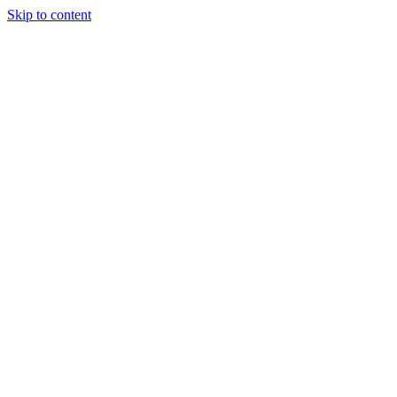
Skip to content