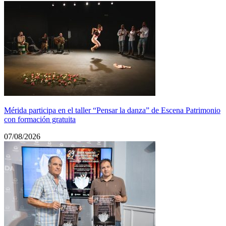
Mérida participa en el taller “Pensar la danza” de Escena Patrimonio
con formación gratuita
07/08/2026