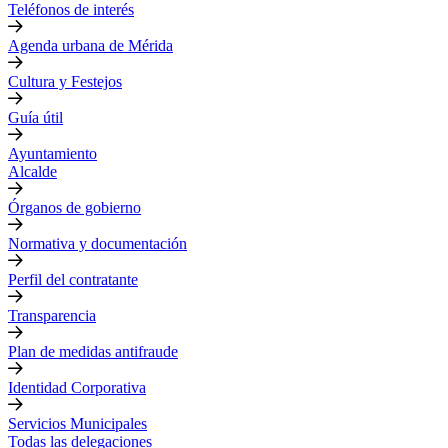
Teléfonos de interés
Agenda urbana de Mérida
Cultura y Festejos
Guía útil
Ayuntamiento
Alcalde
Órganos de gobierno
Normativa y documentación
Perfil del contratante
Transparencia
Plan de medidas antifraude
Identidad Corporativa
Servicios Municipales
Todas las delegaciones