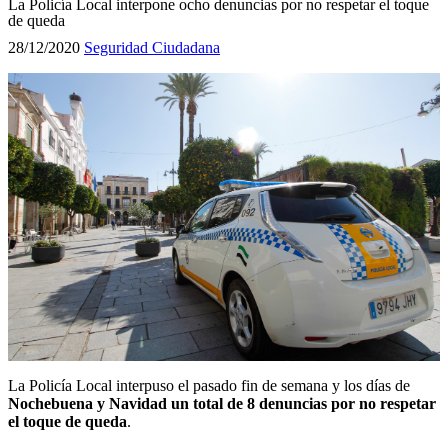
La Policía Local interpone ocho denuncias por no respetar el toque
de queda
28/12/2020
Seguridad Ciudadana
La Policía Local interpuso el pasado fin de semana y los días de
Nochebuena y Navidad un total de 8 denuncias por no respetar
el toque de queda
.