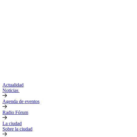
Actualidad
Noticias
Agenda de eventos
Radio Fórum
La ciudad
Sobre la ciudad