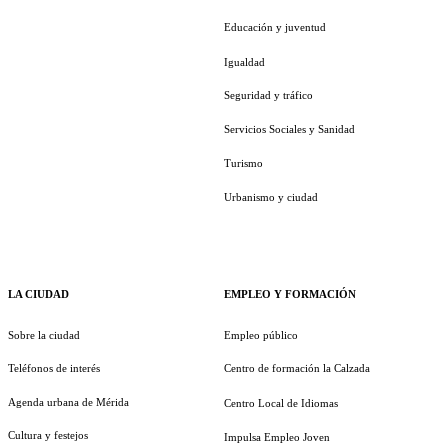
Educación y juventud
Igualdad
Seguridad y tráfico
Servicios Sociales y Sanidad
Turismo
Urbanismo y ciudad
LA CIUDAD
EMPLEO Y FORMACIÓN
Sobre la ciudad
Empleo público
Teléfonos de interés
Centro de formación la Calzada
Agenda urbana de Mérida
Centro Local de Idiomas
Cultura y festejos
Impulsa Empleo Joven