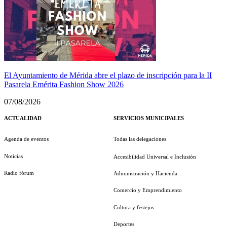
El Ayuntamiento de Mérida abre el plazo de inscripción para la II
Pasarela Emérita Fashion Show 2026
07/08/2026
ACTUALIDAD
SERVICIOS MUNICIPALES
Agenda de eventos
Todas las delegaciones
Noticias
Accesibilidad Universal e Inclusión
Radio fórum
Administración y Hacienda
Comercio y Emprendimiento
Cultura y festejos
Deportes