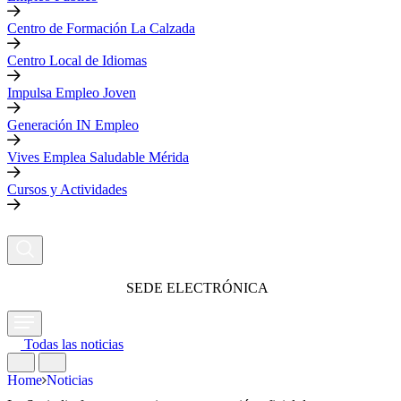
Centro de Formación La Calzada
Centro Local de Idiomas
Impulsa Empleo Joven
Generación IN Empleo
Vives Emplea Saludable Mérida
Cursos y Actividades
SEDE ELECTRÓNICA
Todas las noticias
Home
Noticias