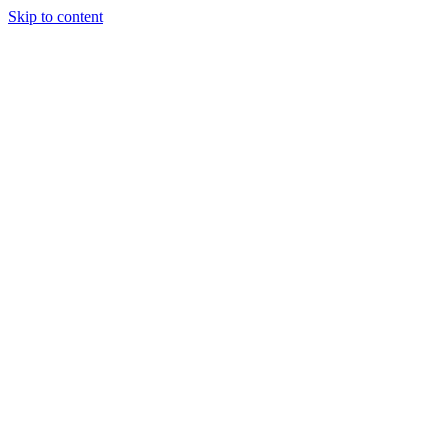
Skip to content