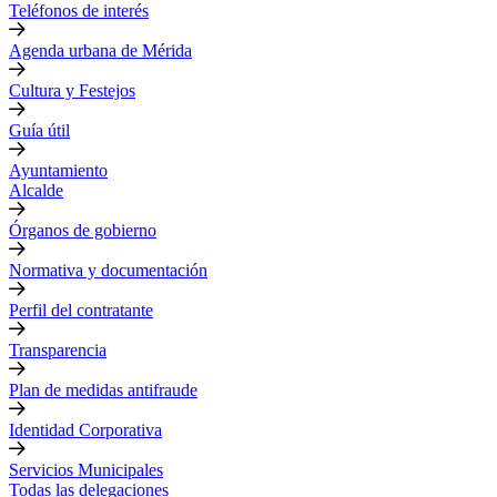
Teléfonos de interés
Agenda urbana de Mérida
Cultura y Festejos
Guía útil
Ayuntamiento
Alcalde
Órganos de gobierno
Normativa y documentación
Perfil del contratante
Transparencia
Plan de medidas antifraude
Identidad Corporativa
Servicios Municipales
Todas las delegaciones