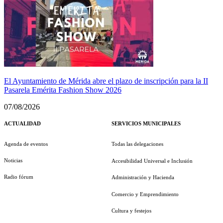
El Ayuntamiento de Mérida abre el plazo de inscripción para la II
Pasarela Emérita Fashion Show 2026
07/08/2026
ACTUALIDAD
SERVICIOS MUNICIPALES
Agenda de eventos
Todas las delegaciones
Noticias
Accesibilidad Universal e Inclusión
Radio fórum
Administración y Hacienda
Comercio y Emprendimiento
Cultura y festejos