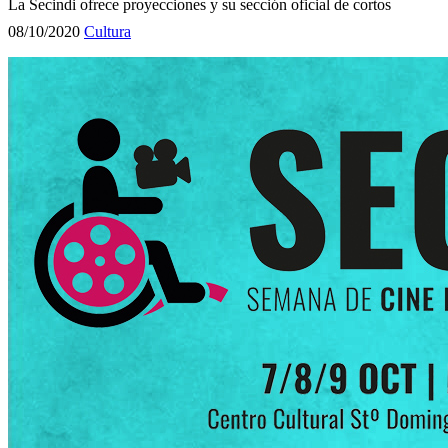
La Secindi ofrece proyecciones y su sección oficial de cortos
08/10/2020
Cultura