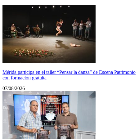
Mérida participa en el taller “Pensar la danza” de Escena Patrimonio
con formación gratuita
07/08/2026