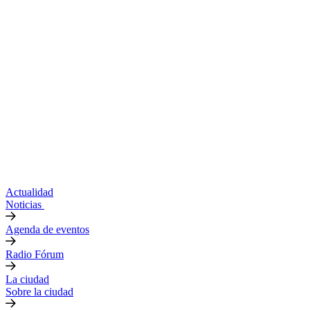
Actualidad
Noticias
Agenda de eventos
Radio Fórum
La ciudad
Sobre la ciudad