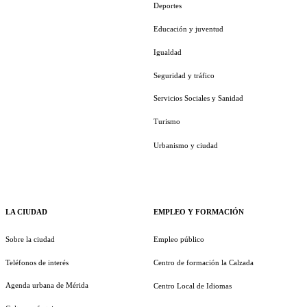
Deportes
Educación y juventud
Igualdad
Seguridad y tráfico
Servicios Sociales y Sanidad
Turismo
Urbanismo y ciudad
LA CIUDAD
EMPLEO Y FORMACIÓN
Sobre la ciudad
Empleo público
Teléfonos de interés
Centro de formación la Calzada
Agenda urbana de Mérida
Centro Local de Idiomas