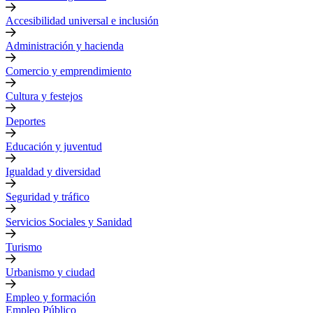
Accesibilidad universal e inclusión
Administración y hacienda
Comercio y emprendimiento
Cultura y festejos
Deportes
Educación y juventud
Igualdad y diversidad
Seguridad y tráfico
Servicios Sociales y Sanidad
Turismo
Urbanismo y ciudad
Empleo y formación
Empleo Público