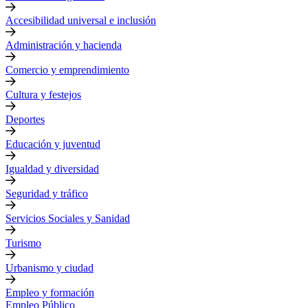
Accesibilidad universal e inclusión
Administración y hacienda
Comercio y emprendimiento
Cultura y festejos
Deportes
Educación y juventud
Igualdad y diversidad
Seguridad y tráfico
Servicios Sociales y Sanidad
Turismo
Urbanismo y ciudad
Empleo y formación
Empleo Público