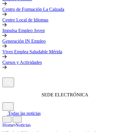
Centro de Formación La Calzada
Centro Local de Idiomas
Impulsa Empleo Joven
Generación IN Empleo
Vives Emplea Saludable Mérida
Cursos y Actividades
SEDE ELECTRÓNICA
Todas las noticias
Home
Noticias