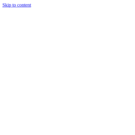
Skip to content