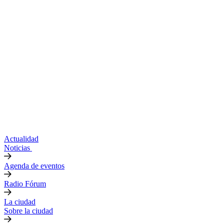
Actualidad
Noticias
Agenda de eventos
Radio Fórum
La ciudad
Sobre la ciudad