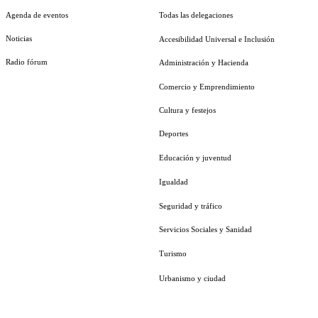
Agenda de eventos
Todas las delegaciones
Noticias
Accesibilidad Universal e Inclusión
Radio fórum
Administración y Hacienda
Comercio y Emprendimiento
Cultura y festejos
Deportes
Educación y juventud
Igualdad
Seguridad y tráfico
Servicios Sociales y Sanidad
Turismo
Urbanismo y ciudad