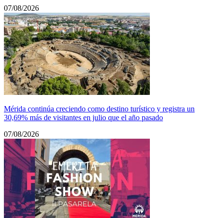
07/08/2026
Mérida continúa creciendo como destino turístico y registra un
30,69% más de visitantes en julio que el año pasado
07/08/2026