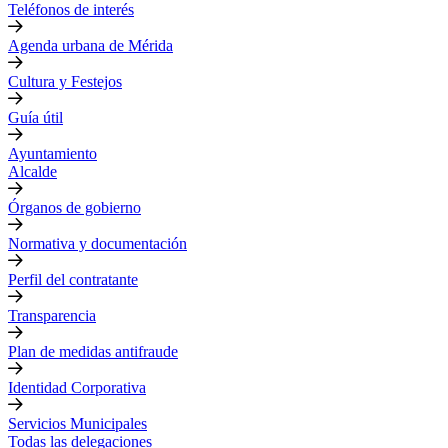
Teléfonos de interés
Agenda urbana de Mérida
Cultura y Festejos
Guía útil
Ayuntamiento
Alcalde
Órganos de gobierno
Normativa y documentación
Perfil del contratante
Transparencia
Plan de medidas antifraude
Identidad Corporativa
Servicios Municipales
Todas las delegaciones