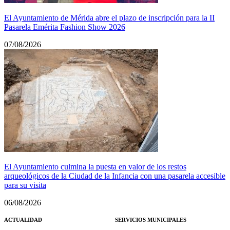
El Ayuntamiento de Mérida abre el plazo de inscripción para la II
Pasarela Emérita Fashion Show 2026
07/08/2026
El Ayuntamiento culmina la puesta en valor de los restos
arqueológicos de la Ciudad de la Infancia con una pasarela accesible
para su visita
06/08/2026
ACTUALIDAD
SERVICIOS MUNICIPALES