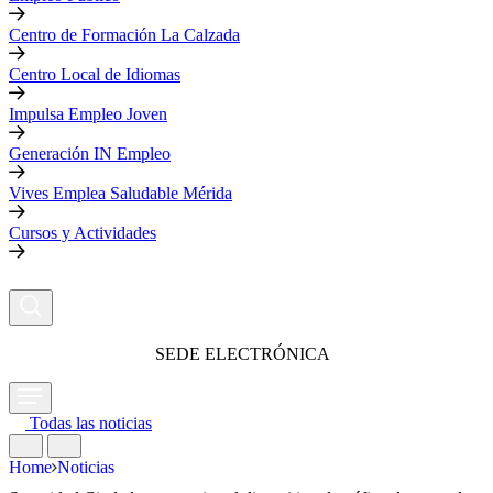
Centro de Formación La Calzada
Centro Local de Idiomas
Impulsa Empleo Joven
Generación IN Empleo
Vives Emplea Saludable Mérida
Cursos y Actividades
SEDE ELECTRÓNICA
Todas las noticias
Home
Noticias