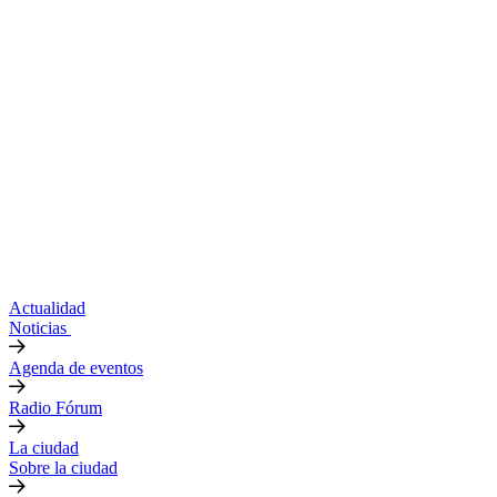
Actualidad
Noticias
Agenda de eventos
Radio Fórum
La ciudad
Sobre la ciudad