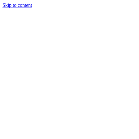
Skip to content