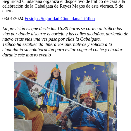
Seguridad Ciudadana organiza el dispositivo de tráfico de cara a la
celebración de la Cabalgata de Reyes Magos de este viernes, 5 de
enero
03/01/2024
Festejos
Seguridad Ciudadana
Tráfico
La previsión es que desde las 16:30 horas se corten al tráfico las
vías por donde discurre el cortejo y las calles aledañas, abriendo de
nuevo estas vías una vez pase por ellas la Cabalgata
.
Tráfico ha establecido itinerarios alternativos y solicita a la
ciudadanía su colaboración para evitar coger el coche y circular
durante este macro evento