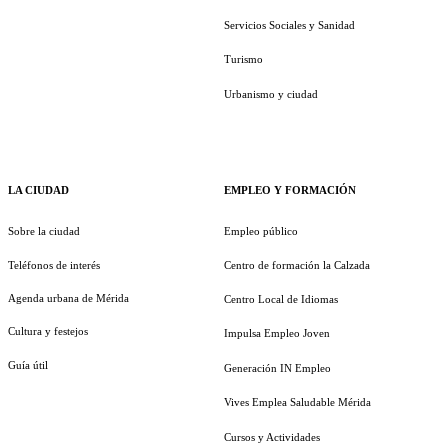
Servicios Sociales y Sanidad
Turismo
Urbanismo y ciudad
LA CIUDAD
EMPLEO Y FORMACIÓN
Sobre la ciudad
Empleo público
Teléfonos de interés
Centro de formación la Calzada
Agenda urbana de Mérida
Centro Local de Idiomas
Cultura y festejos
Impulsa Empleo Joven
Guía útil
Generación IN Empleo
Vives Emplea Saludable Mérida
Cursos y Actividades