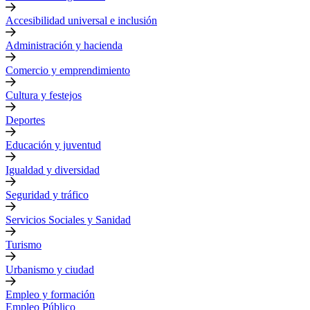
Accesibilidad universal e inclusión
Administración y hacienda
Comercio y emprendimiento
Cultura y festejos
Deportes
Educación y juventud
Igualdad y diversidad
Seguridad y tráfico
Servicios Sociales y Sanidad
Turismo
Urbanismo y ciudad
Empleo y formación
Empleo Público