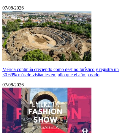
07/08/2026
Mérida continúa creciendo como destino turístico y registra un
30,69% más de visitantes en julio que el año pasado
07/08/2026