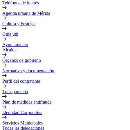
Teléfonos de interés
Agenda urbana de Mérida
Cultura y Festejos
Guía útil
Ayuntamiento
Alcalde
Órganos de gobierno
Normativa y documentación
Perfil del contratante
Transparencia
Plan de medidas antifraude
Identidad Corporativa
Servicios Municipales
Todas las delegaciones