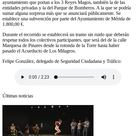
ayuntamiento que portan a los 3 Reyes Magos, también la de las
entidades privadas y la del Parque de Bomberos. A la que se podría
sumar alguna sorpresa más que se anunciará públicamente. Se
establece una subvención por parte del Ayuntamiento de Mérida de
1.800,00 €.
Durante el recorrido se establecerá un tramo sin ruido que deberán
respetar todos los colectivos participantes, que será del de la calle
Marquesa de Pinares desde la rotonda de la Torre hasta haber
pasado el Acueducto de Los Milagros.
Felipe González, delegado de Seguridad Ciudadana y Tráfico:
Últimas noticias