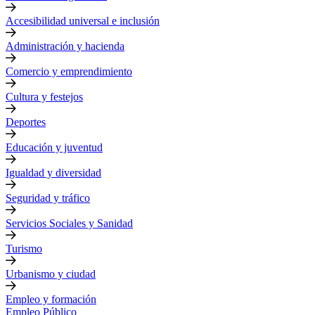
Accesibilidad universal e inclusión
Administración y hacienda
Comercio y emprendimiento
Cultura y festejos
Deportes
Educación y juventud
Igualdad y diversidad
Seguridad y tráfico
Servicios Sociales y Sanidad
Turismo
Urbanismo y ciudad
Empleo y formación
Empleo Público