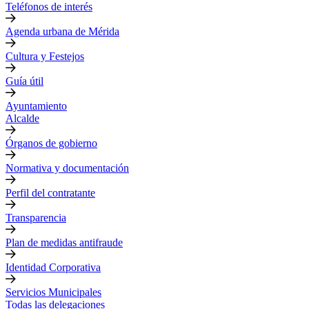
Teléfonos de interés
Agenda urbana de Mérida
Cultura y Festejos
Guía útil
Ayuntamiento
Alcalde
Órganos de gobierno
Normativa y documentación
Perfil del contratante
Transparencia
Plan de medidas antifraude
Identidad Corporativa
Servicios Municipales
Todas las delegaciones