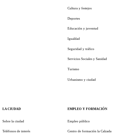
Cultura y festejos
Deportes
Educación y juventud
Igualdad
Seguridad y tráfico
Servicios Sociales y Sanidad
Turismo
Urbanismo y ciudad
LA CIUDAD
EMPLEO Y FORMACIÓN
Sobre la ciudad
Empleo público
Teléfonos de interés
Centro de formación la Calzada