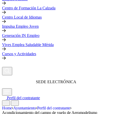
Centro de Formación La Calzada
Centro Local de Idiomas
Impulsa Empleo Joven
Generación IN Empleo
Vives Emplea Saludable Mérida
Cursos y Actividades
SEDE ELECTRÓNICA
Perfil del contratante
Home
Ayuntamiento
Perfil del contratante
Acondicionamiento del campo de vuelo de Aeromodelismo