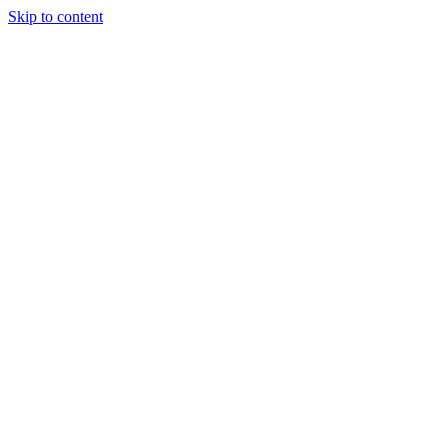
Skip to content