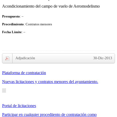
Acondicionamiento del campo de vuelo de Aeromodelismo
Presupuesto
: –
Procedimiento
: Contratos menores
Fecha Límite
: –
Adjudicación
30-Dic-2013
Plataforma de contratación
Nuevas licitaciones y contratos menores del ayuntamiento.
Portal de licitaciones
Participar en cualquier procediiento de contratación como