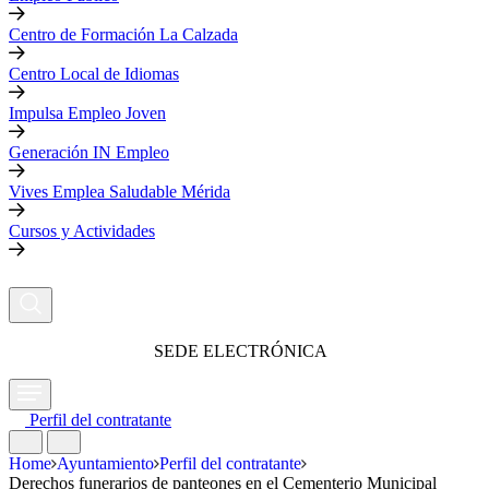
Centro de Formación La Calzada
Centro Local de Idiomas
Impulsa Empleo Joven
Generación IN Empleo
Vives Emplea Saludable Mérida
Cursos y Actividades
SEDE ELECTRÓNICA
Perfil del contratante
Home
Ayuntamiento
Perfil del contratante
Derechos funerarios de panteones en el Cementerio Municipal