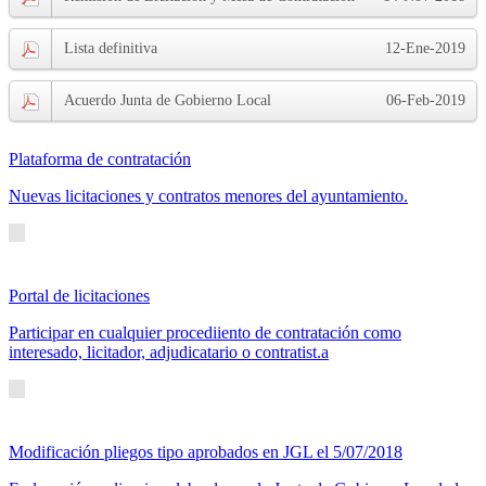
Lista definitiva
12-Ene-2019
Acuerdo Junta de Gobierno Local
06-Feb-2019
Plataforma de contratación
Nuevas licitaciones y contratos menores del ayuntamiento.
Portal de licitaciones
Participar en cualquier procediiento de contratación como
interesado, licitador, adjudicatario o contratist.a
Modificación pliegos tipo aprobados en JGL el 5/07/2018