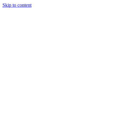
Skip to content