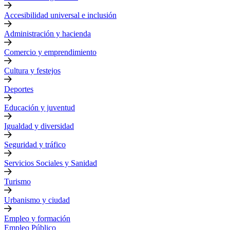
Accesibilidad universal e inclusión
Administración y hacienda
Comercio y emprendimiento
Cultura y festejos
Deportes
Educación y juventud
Igualdad y diversidad
Seguridad y tráfico
Servicios Sociales y Sanidad
Turismo
Urbanismo y ciudad
Empleo y formación
Empleo Público