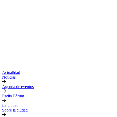
Actualidad
Noticias
Agenda de eventos
Radio Fórum
La ciudad
Sobre la ciudad