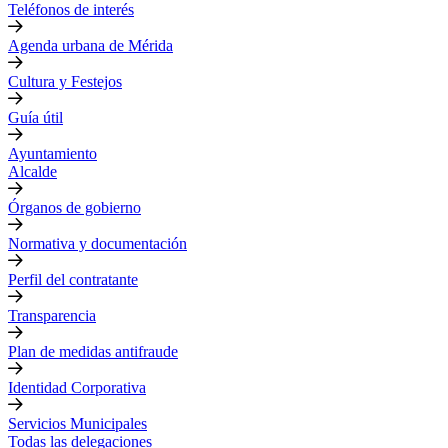
Teléfonos de interés
Agenda urbana de Mérida
Cultura y Festejos
Guía útil
Ayuntamiento
Alcalde
Órganos de gobierno
Normativa y documentación
Perfil del contratante
Transparencia
Plan de medidas antifraude
Identidad Corporativa
Servicios Municipales
Todas las delegaciones