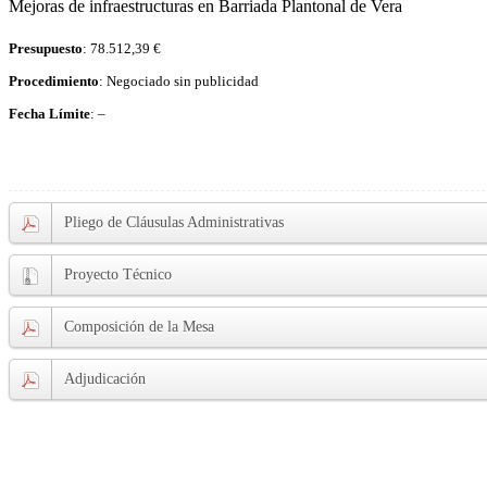
Mejoras de infraestructuras en Barriada Plantonal de Vera
Presupuesto
: 78.512,39 €
Procedimiento
: Negociado sin publicidad
Fecha Límite
: –
Pliego de Cláusulas Administrativas
Proyecto Técnico
Composición de la Mesa
Adjudicación