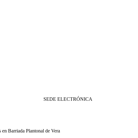
SEDE ELECTRÓNICA
s en Barriada Plantonal de Vera