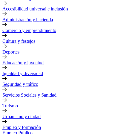
Accesibilidad universal e inclusión
Administración y hacienda
Comercio y emprendimiento
Cultura y festejos
Deportes
Educación y juventud
Igualdad y diversidad
Seguridad y tráfico
Servicios Sociales y Sanidad
Turismo
Urbanismo y ciudad
Empleo y formación
Empleo Público