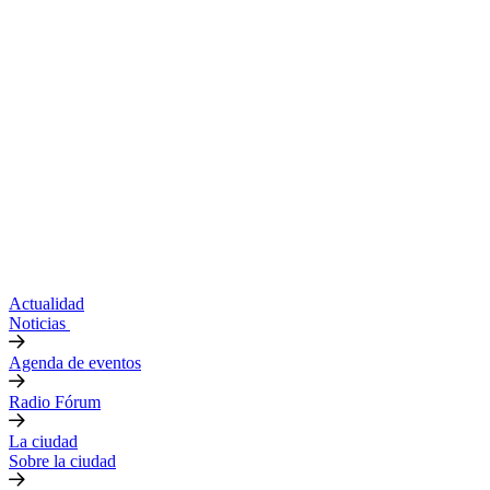
Actualidad
Noticias
Agenda de eventos
Radio Fórum
La ciudad
Sobre la ciudad