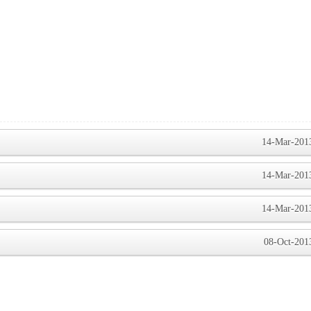
14-Mar-201
14-Mar-201
14-Mar-201
08-Oct-201