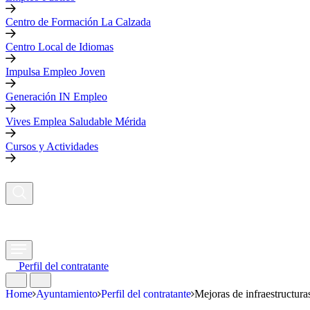
Centro de Formación La Calzada
Centro Local de Idiomas
Impulsa Empleo Joven
Generación IN Empleo
Vives Emplea Saludable Mérida
Cursos y Actividades
Perfil del contratante
Home
Ayuntamiento
Perfil del contratante
Mejoras de infraestructura