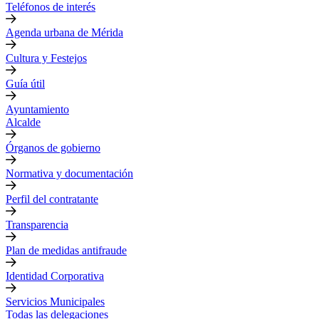
Teléfonos de interés
Agenda urbana de Mérida
Cultura y Festejos
Guía útil
Ayuntamiento
Alcalde
Órganos de gobierno
Normativa y documentación
Perfil del contratante
Transparencia
Plan de medidas antifraude
Identidad Corporativa
Servicios Municipales
Todas las delegaciones