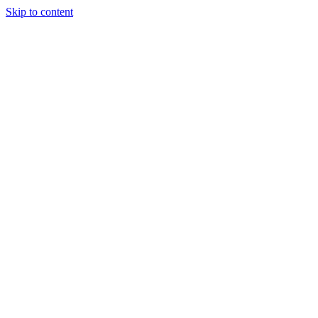
Skip to content