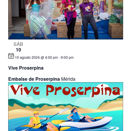
SÁB
10
10 agosto 2024 @ 4:00 pm
-
9:00 pm
Vive Proserpina
Embalse de Proserpina
Mérida