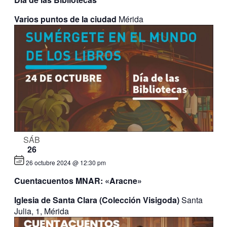
Varios puntos de la ciudad
Mérida
SÁB
26
26 octubre 2024 @ 12:30 pm
Cuentacuentos MNAR: «Aracne»
Iglesia de Santa Clara (Colección Visigoda)
Santa
Julia, 1, Mérida