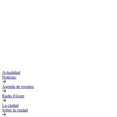
Actualidad
Noticias
Agenda de eventos
Radio Fórum
La ciudad
Sobre la ciudad