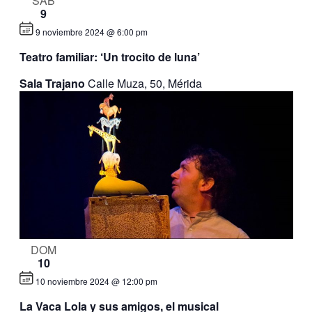
SÁB
9
9 noviembre 2024 @ 6:00 pm
Teatro familiar: ‘Un trocito de luna’
Sala Trajano
Calle Muza, 50, Mérida
DOM
10
10 noviembre 2024 @ 12:00 pm
La Vaca Lola y sus amigos, el musical