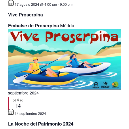
17 agosto 2024 @ 4:00 pm
-
9:00 pm
Vive Proserpina
Embalse de Proserpina
Mérida
septiembre 2024
SÁB
14
14 septiembre 2024
Destacado
La Noche del Patrimonio 2024