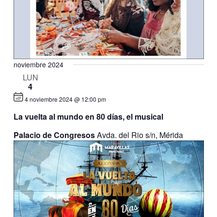
noviembre 2024
LUN
4
4 noviembre 2024 @ 12:00 pm
La vuelta al mundo en 80 días, el musical
Palacio de Congresos
Avda. del Rio s/n, Mérida