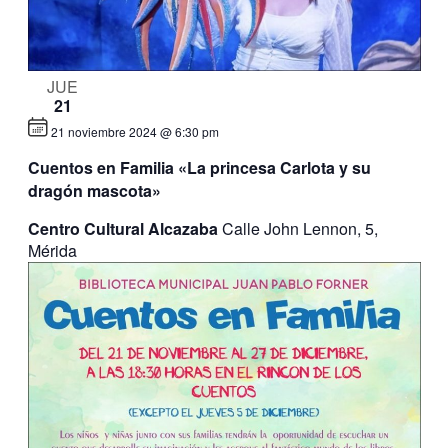
JUE
21
21 noviembre 2024 @ 6:30 pm
Cuentos en Familia «La princesa Carlota y su
dragón mascota»
Centro Cultural Alcazaba
Calle John Lennon, 5,
Mérida