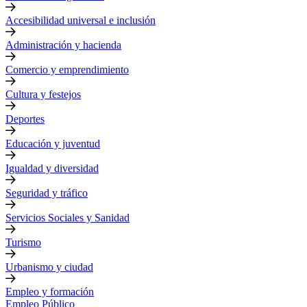
Accesibilidad universal e inclusión
Administración y hacienda
Comercio y emprendimiento
Cultura y festejos
Deportes
Educación y juventud
Igualdad y diversidad
Seguridad y tráfico
Servicios Sociales y Sanidad
Turismo
Urbanismo y ciudad
Empleo y formación
Empleo Público