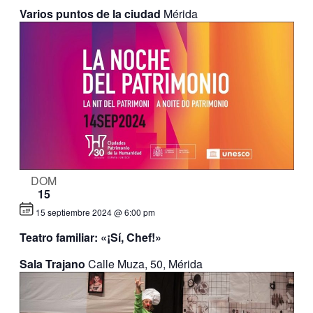
Varios puntos de la ciudad
Mérida
DOM
15
15 septiembre 2024 @ 6:00 pm
Teatro familiar: «¡Sí, Chef!»
Sala Trajano
Calle Muza, 50, Mérida