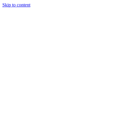
Skip to content