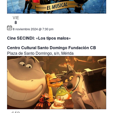
VIE
8
8 noviembre 2024 @ 7:30 pm
Cine SECINDI: «Los tipos malos»
Centro Cultural Santo Domingo Fundación CB
Plaza de Santo Domingo, s/n, Mérida