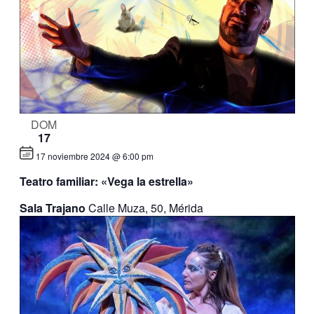
DOM
17
17 noviembre 2024 @ 6:00 pm
Teatro familiar: «Vega la estrella»
Sala Trajano
Calle Muza, 50, Mérida