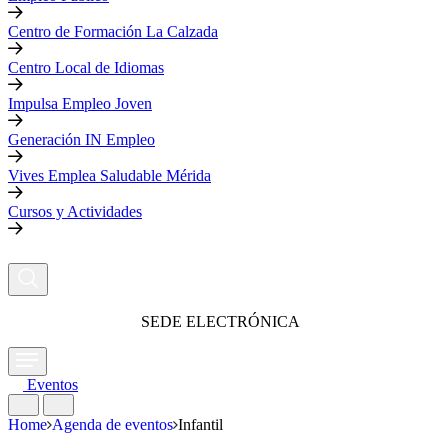
Centro de Formación La Calzada
Centro Local de Idiomas
Impulsa Empleo Joven
Generación IN Empleo
Vives Emplea Saludable Mérida
Cursos y Actividades
SEDE ELECTRÓNICA
Eventos
Home
Agenda de eventos
Infantil