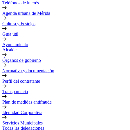
Teléfonos de interés
Agenda urbana de Mérida
Cultura y Festejos
Guía útil
Ayuntamiento
Alcalde
Órganos de gobierno
Normativa y documentación
Perfil del contratante
Transparencia
Plan de medidas antifraude
Identidad Corporativa
Servicios Municipales
Todas las delegaciones