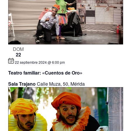
DOM
22
22 septiembre 2024 @ 6:00 pm
Teatro familiar: «Cuentos de Oro»
Sala Trajano
Calle Muza, 50, Mérida