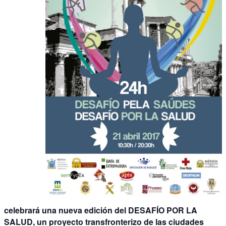
celebrará una nueva edición del DESAFÍO POR LA
SALUD, un proyecto transfronterizo de las ciudades