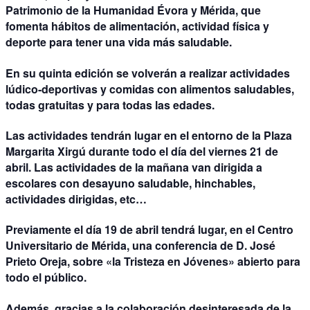
Patrimonio de la Humanidad Évora y Mérida, que
fomenta hábitos de alimentación, actividad física y
deporte para tener una vida más saludable.
En su quinta edición se volverán a realizar actividades
lúdico-deportivas y comidas con alimentos saludables,
todas gratuitas y para todas las edades.
Las actividades tendrán lugar en el entorno de la Plaza
Margarita Xirgú durante todo el día del viernes 21 de
abril. Las actividades de la mañana van dirigida a
escolares con desayuno saludable, hinchables,
actividades dirigidas, etc…
Previamente el día 19 de abril tendrá lugar, en el Centro
Universitario de Mérida, una conferencia de D. José
Prieto Oreja, sobre «la Tristeza en Jóvenes» abierto para
todo el público.
Además, gracias a la colaboración desinteresada de la