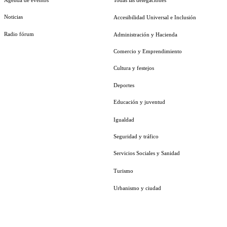
Noticias
Accesibilidad Universal e Inclusión
Radio fórum
Administración y Hacienda
Comercio y Emprendimiento
Cultura y festejos
Deportes
Educación y juventud
Igualdad
Seguridad y tráfico
Servicios Sociales y Sanidad
Turismo
Urbanismo y ciudad