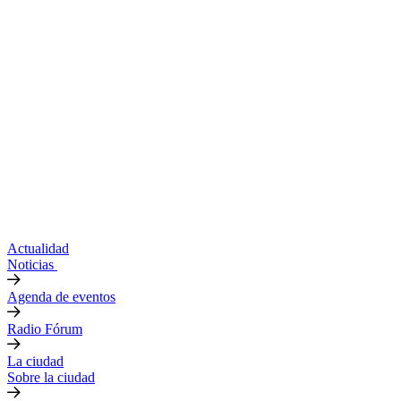
Actualidad
Noticias
Agenda de eventos
Radio Fórum
La ciudad
Sobre la ciudad