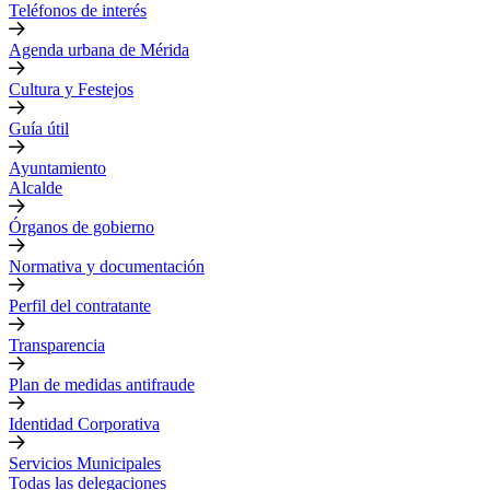
Teléfonos de interés
Agenda urbana de Mérida
Cultura y Festejos
Guía útil
Ayuntamiento
Alcalde
Órganos de gobierno
Normativa y documentación
Perfil del contratante
Transparencia
Plan de medidas antifraude
Identidad Corporativa
Servicios Municipales
Todas las delegaciones