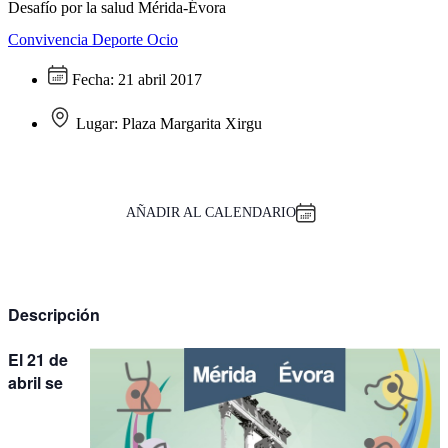
Desafío por la salud Mérida-Évora
Convivencia
Deporte
Ocio
Fecha:
21 abril 2017
Lugar:
Plaza Margarita Xirgu
AÑADIR AL CALENDARIO
Descripción
El 21 de
abril se