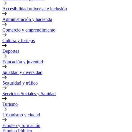
Accesibilidad universal e inclusión
Administración y hacienda
Comercio y emprendimiento
Cultura y festejos
Deportes
Educación y juventud
Igualdad y diversidad
Seguridad y tráfico
Servicios Sociales y Sanidad
Turismo
Urbanismo y ciudad
Empleo y formación
Empleo Público