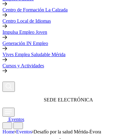
Centro de Formación La Calzada
Centro Local de Idiomas
Impulsa Empleo Joven
Generación IN Empleo
Vives Emplea Saludable Mérida
Cursos y Actividades
SEDE ELECTRÓNICA
Eventos
Home
Eventos
Desafío por la salud Mérida-Évora