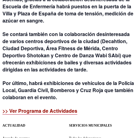
Escuela de Enfermería habrá puestos en la puerta de la
Villa y Plaza de España de toma de tensión, medición de
azúcar en sangre.
Se contará también con la colaboración desinteresada
de varios centros deportivos de la ciudad (Decahtlon,
Ciudad Deportiva, Área Fitness de Mérida, Centro
Deportivo Shotokan y Centro de Danza Wabi SAbi) que
ofrecerán exhibiciones de bailes y diversas actividades
dirigidas en las actividades de tarde.
Por último, habrá exhibiciones de vehículos de la Policía
Local, Guardia Civil, Bomberos y Cruz Roja que también
colaboran en el evento.
>> Ver Programa de Actividades
ACTUALIDAD
SERVICIOS MUNICIPALES
Agenda de eventos
Todas las delegaciones