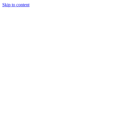
Skip to content