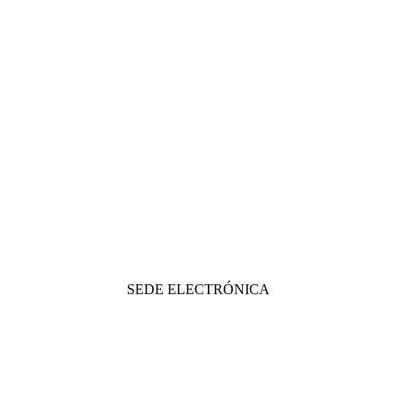
SEDE ELECTRÓNICA