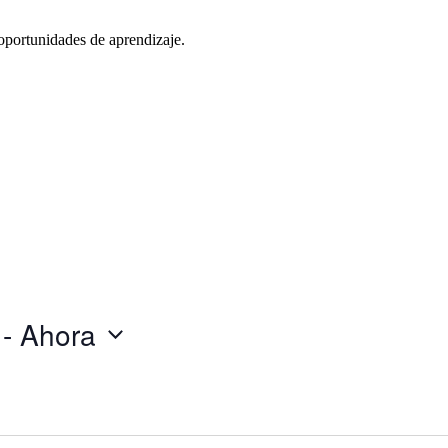
oportunidades de aprendizaje.
 - 
Ahora