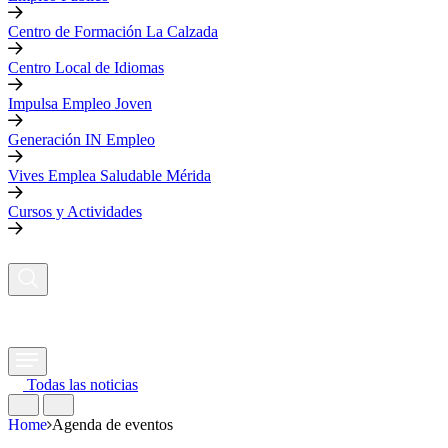
Centro de Formación La Calzada
Centro Local de Idiomas
Impulsa Empleo Joven
Generación IN Empleo
Vives Emplea Saludable Mérida
Cursos y Actividades
Todas las noticias
Home
Agenda de eventos