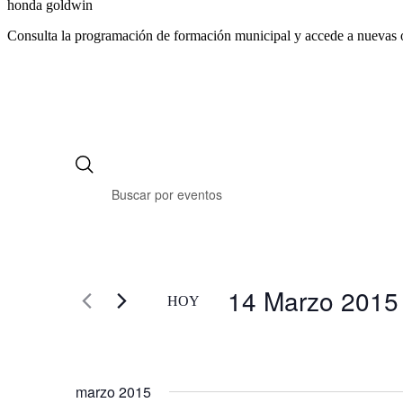
honda goldwin
Consulta la programación de formación municipal y accede a nuevas 
14 Marzo 2015
HOY
Selecciona
la
fecha.
marzo 2015