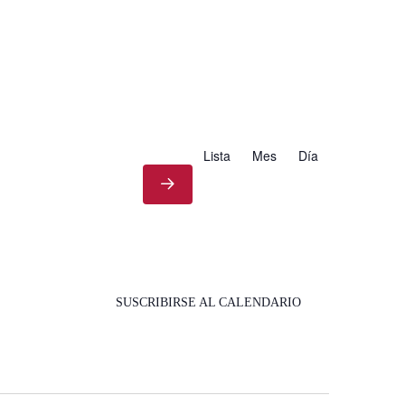
Lista
Mes
Día
SUSCRIBIRSE AL CALENDARIO