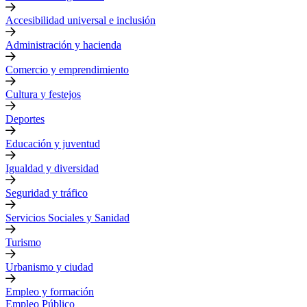
Accesibilidad universal e inclusión
Administración y hacienda
Comercio y emprendimiento
Cultura y festejos
Deportes
Educación y juventud
Igualdad y diversidad
Seguridad y tráfico
Servicios Sociales y Sanidad
Turismo
Urbanismo y ciudad
Empleo y formación
Empleo Público