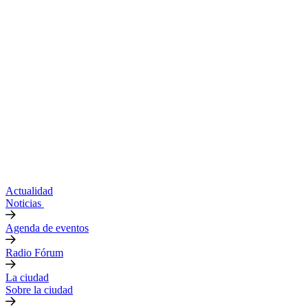
Actualidad
Noticias
Agenda de eventos
Radio Fórum
La ciudad
Sobre la ciudad