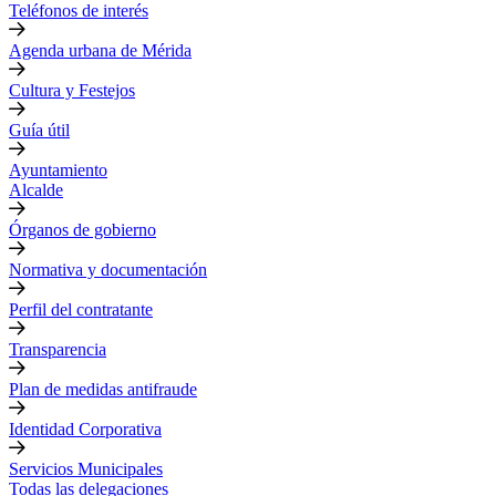
Teléfonos de interés
Agenda urbana de Mérida
Cultura y Festejos
Guía útil
Ayuntamiento
Alcalde
Órganos de gobierno
Normativa y documentación
Perfil del contratante
Transparencia
Plan de medidas antifraude
Identidad Corporativa
Servicios Municipales
Todas las delegaciones