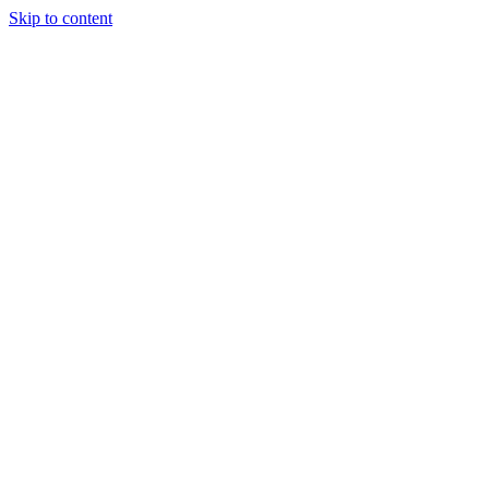
Skip to content