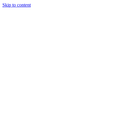
Skip to content