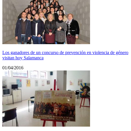
Los ganadores de un concurso de prevención en violencia de género
visitan hoy Salamanca
01/04/2016