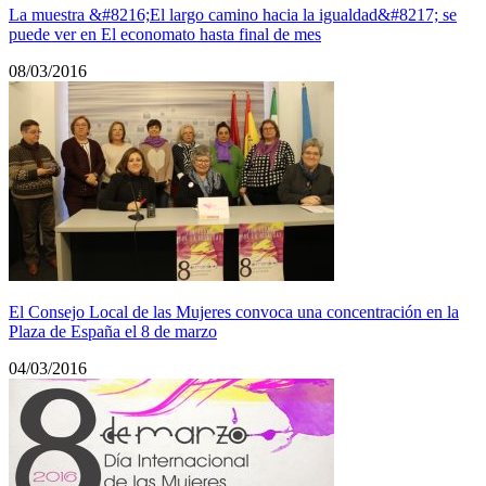
La muestra &#8216;El largo camino hacia la igualdad&#8217; se
puede ver en El economato hasta final de mes
08/03/2016
El Consejo Local de las Mujeres convoca una concentración en la
Plaza de España el 8 de marzo
04/03/2016