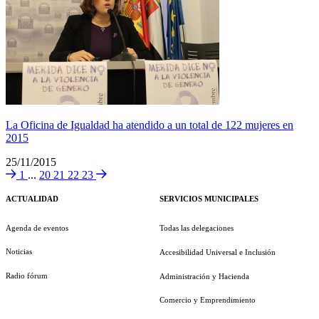
La Oficina de Igualdad ha atendido a un total de 122 mujeres en
2015
25/11/2015
1
...
20
21
22
23
ACTUALIDAD
SERVICIOS MUNICIPALES
Agenda de eventos
Todas las delegaciones
Noticias
Accesibilidad Universal e Inclusión
Radio fórum
Administración y Hacienda
Comercio y Emprendimiento