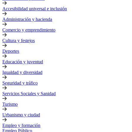
Accesibilidad universal e inclusión
Administración y hacienda
Comercio y emprendimiento
Cultura y festejos
Deportes
Educación y juventud
Igualdad y diversidad
Seguridad y tráfico
Servicios Sociales y Sanidad
Turismo
Urbanismo y ciudad
Empleo y formación
Empleo Público