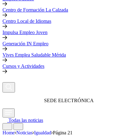
Centro de Formación La Calzada
Centro Local de Idiomas
Impulsa Empleo Joven
Generación IN Empleo
Vives Emplea Saludable Mérida
Cursos y Actividades
SEDE ELECTRÓNICA
Todas las noticias
Home
Noticias
Igualdad
Página 21