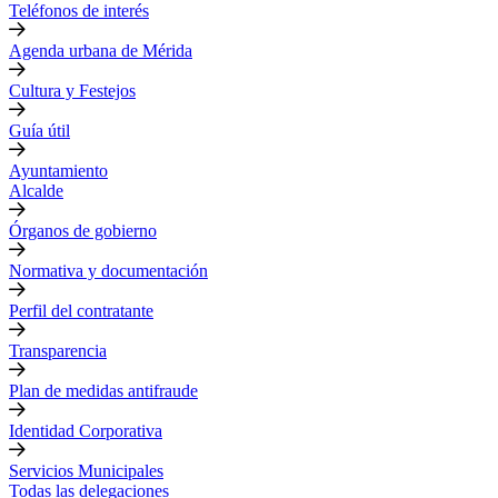
Teléfonos de interés
Agenda urbana de Mérida
Cultura y Festejos
Guía útil
Ayuntamiento
Alcalde
Órganos de gobierno
Normativa y documentación
Perfil del contratante
Transparencia
Plan de medidas antifraude
Identidad Corporativa
Servicios Municipales
Todas las delegaciones