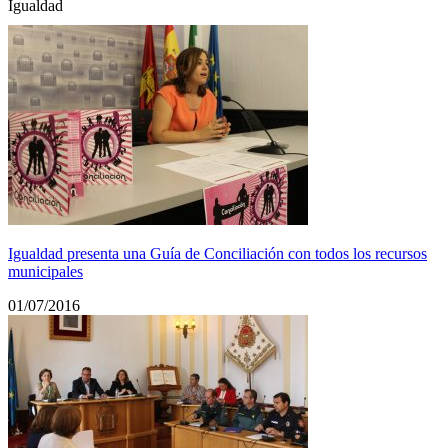
Igualdad
Igualdad presenta una Guía de Conciliación con todos los recursos
municipales
01/07/2016