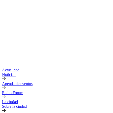
Actualidad
Noticias
Agenda de eventos
Radio Fórum
La ciudad
Sobre la ciudad