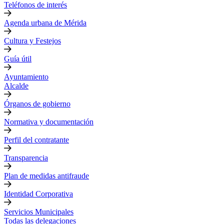
Teléfonos de interés
Agenda urbana de Mérida
Cultura y Festejos
Guía útil
Ayuntamiento
Alcalde
Órganos de gobierno
Normativa y documentación
Perfil del contratante
Transparencia
Plan de medidas antifraude
Identidad Corporativa
Servicios Municipales
Todas las delegaciones