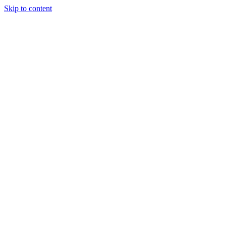
Skip to content