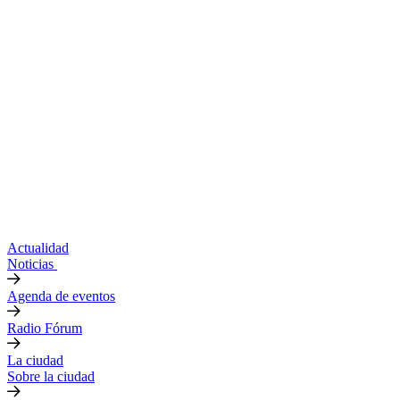
Actualidad
Noticias
Agenda de eventos
Radio Fórum
La ciudad
Sobre la ciudad