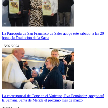
La Parroquia de San Francisco de Sales acoge este sábado, a las 20
horas, la Exaltación de la Saeta
15/02/2024
La corresponsal de Cope en el Vaticano, Eva Fernández, pregonará
la Semana Santa de Mérida el próximo mes de marzo