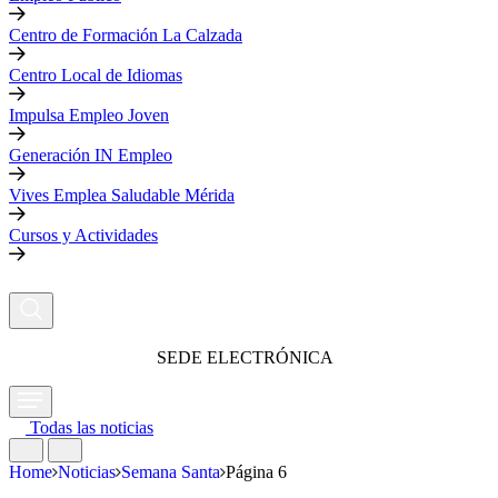
Centro de Formación La Calzada
Centro Local de Idiomas
Impulsa Empleo Joven
Generación IN Empleo
Vives Emplea Saludable Mérida
Cursos y Actividades
SEDE ELECTRÓNICA
Todas las noticias
Home
Noticias
Semana Santa
Página 6