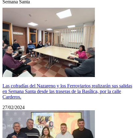
Semana Santa
Las cofradías del Nazareno y los Ferroviarios realizarán sus salidas
en Semana Santa desde las traseras de la Basílica, por la calle
Carderos.
27/02/2024