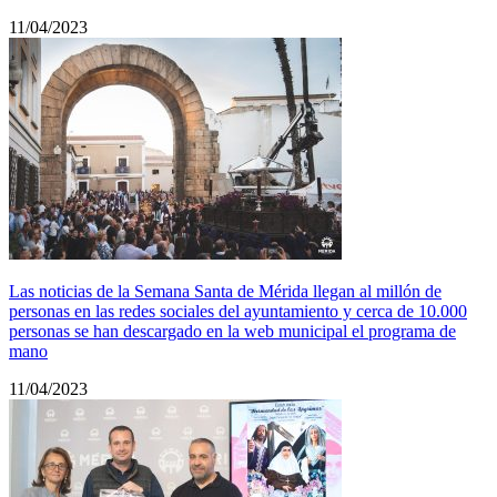
11/04/2023
Las noticias de la Semana Santa de Mérida llegan al millón de
personas en las redes sociales del ayuntamiento y cerca de 10.000
personas se han descargado en la web municipal el programa de
mano
11/04/2023