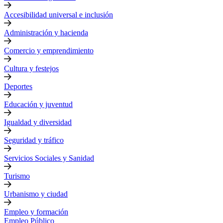
Accesibilidad universal e inclusión
Administración y hacienda
Comercio y emprendimiento
Cultura y festejos
Deportes
Educación y juventud
Igualdad y diversidad
Seguridad y tráfico
Servicios Sociales y Sanidad
Turismo
Urbanismo y ciudad
Empleo y formación
Empleo Público