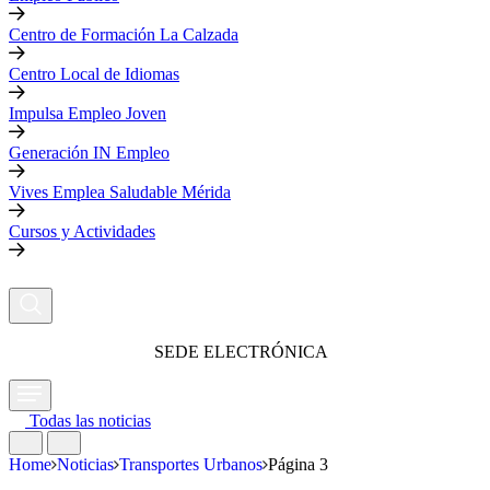
Centro de Formación La Calzada
Centro Local de Idiomas
Impulsa Empleo Joven
Generación IN Empleo
Vives Emplea Saludable Mérida
Cursos y Actividades
SEDE ELECTRÓNICA
Todas las noticias
Home
Noticias
Transportes Urbanos
Página 3