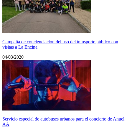
Campaña de concienciación del uso del transporte público con
visitas a La Encina
04/03/2020
Servicio especial de autobuses urbanos para el concierto de Anuel
AA