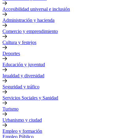
Accesibilidad universal e inclusión
Administración y hacienda
Comercio y emprendimiento
Cultura y festejos
Deportes
Educación y juventud
Igualdad y diversidad
Seguridad y tráfico
Servicios Sociales y Sanidad
Turismo
Urbanismo y ciudad
Empleo y formación
Empleo Público