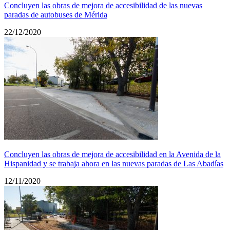
Concluyen las obras de mejora de accesibilidad de las nuevas
paradas de autobuses de Mérida
22/12/2020
Concluyen las obras de mejora de accesibilidad en la Avenida de la
Hispanidad y se trabaja ahora en las nuevas paradas de Las Abadías
12/11/2020