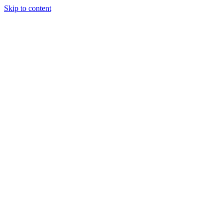
Skip to content