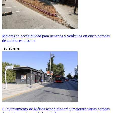
Mejoras en accesibilidad para usuarios y vehículos en cinco paradas
de autobuses urbanos
16/10/2020
El ayuntamiento de Mérida acondicionará y mejorará varias paradas