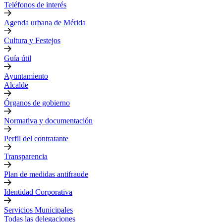
Teléfonos de interés
Agenda urbana de Mérida
Cultura y Festejos
Guía útil
Ayuntamiento
Alcalde
Órganos de gobierno
Normativa y documentación
Perfil del contratante
Transparencia
Plan de medidas antifraude
Identidad Corporativa
Servicios Municipales
Todas las delegaciones