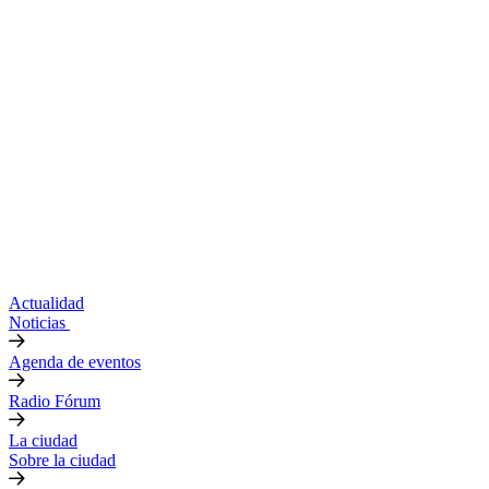
Actualidad
Noticias
Agenda de eventos
Radio Fórum
La ciudad
Sobre la ciudad