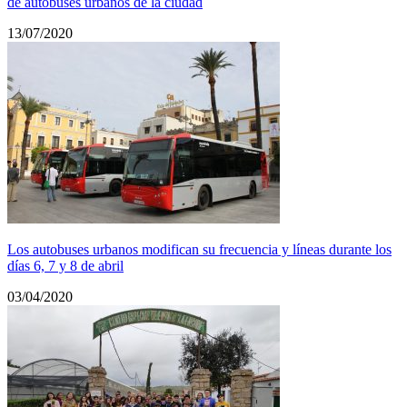
de autobuses urbanos de la ciudad
13/07/2020
Los autobuses urbanos modifican su frecuencia y líneas durante los
días 6, 7 y 8 de abril
03/04/2020