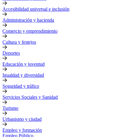
Accesibilidad universal e inclusión
Administración y hacienda
Comercio y emprendimiento
Cultura y festejos
Deportes
Educación y juventud
Igualdad y diversidad
Seguridad y tráfico
Servicios Sociales y Sanidad
Turismo
Urbanismo y ciudad
Empleo y formación
Empleo Público