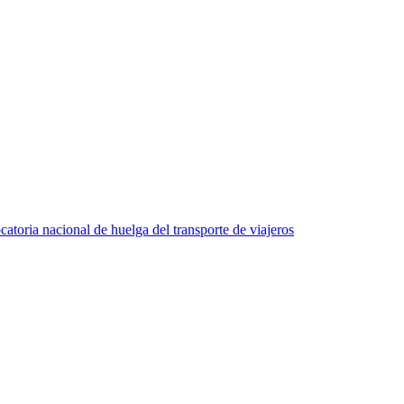
atoria nacional de huelga del transporte de viajeros