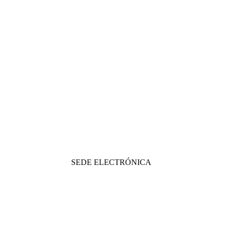
SEDE ELECTRÓNICA