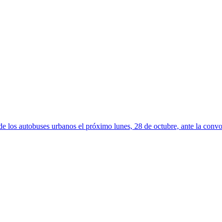
 los autobuses urbanos el próximo lunes, 28 de octubre, ante la convoc