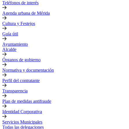
Teléfonos de interés
Agenda urbana de Mérida
Cultura y Festejos
Guía útil
Ayuntamiento
Alcalde
Órganos de gobierno
Normativa y documentación
Perfil del contratante
Transparencia
Plan de medidas antifraude
Identidad Corporativa
Servicios Municipales
Todas las delegaciones