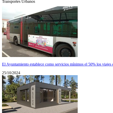
Transportes Urbanos
El Ayuntamiento establece como servicios mínimos el 50% los viajes de
25/10/2024