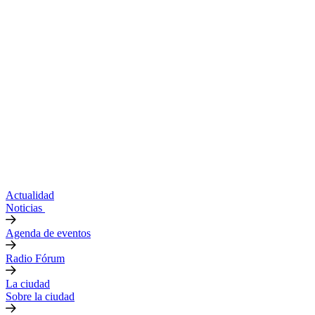
Actualidad
Noticias
Agenda de eventos
Radio Fórum
La ciudad
Sobre la ciudad