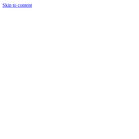
Skip to content