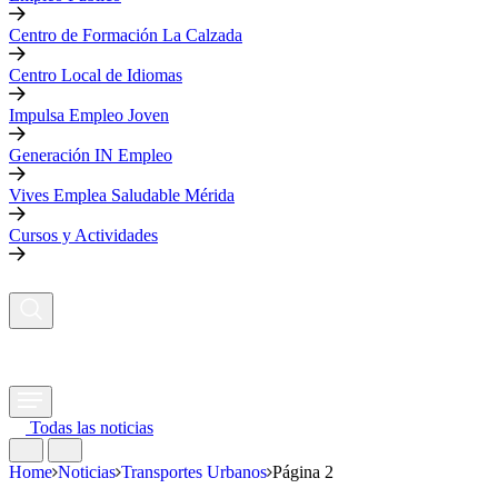
Centro de Formación La Calzada
Centro Local de Idiomas
Impulsa Empleo Joven
Generación IN Empleo
Vives Emplea Saludable Mérida
Cursos y Actividades
Todas las noticias
Home
Noticias
Transportes Urbanos
Página 2