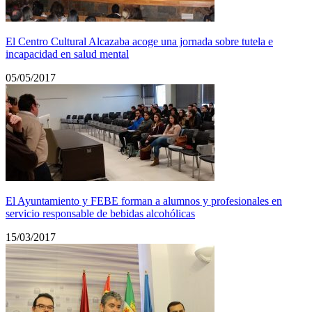
El Centro Cultural Alcazaba acoge una jornada sobre tutela e
incapacidad en salud mental
05/05/2017
El Ayuntamiento y FEBE forman a alumnos y profesionales en
servicio responsable de bebidas alcohólicas
15/03/2017