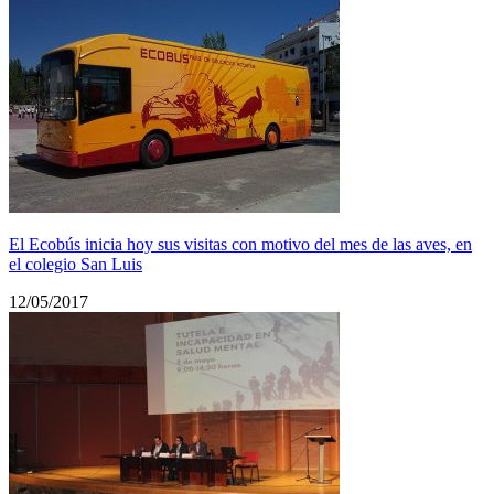
El Ecobús inicia hoy sus visitas con motivo del mes de las aves, en
el colegio San Luis
12/05/2017