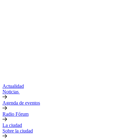
Actualidad
Noticias
Agenda de eventos
Radio Fórum
La ciudad
Sobre la ciudad