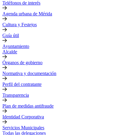
Teléfonos de interés
Agenda urbana de Mérida
Cultura y Festejos
Guía útil
Ayuntamiento
Alcalde
Órganos de gobierno
Normativa y documentación
Perfil del contratante
Transparencia
Plan de medidas antifraude
Identidad Corporativa
Servicios Municipales
Todas las delegaciones