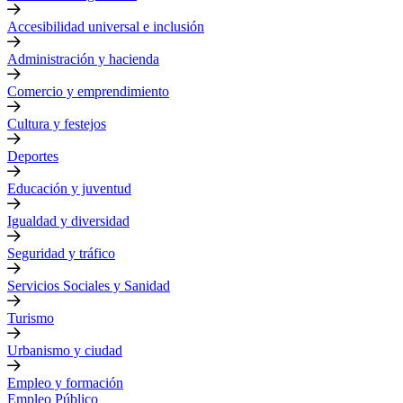
Accesibilidad universal e inclusión
Administración y hacienda
Comercio y emprendimiento
Cultura y festejos
Deportes
Educación y juventud
Igualdad y diversidad
Seguridad y tráfico
Servicios Sociales y Sanidad
Turismo
Urbanismo y ciudad
Empleo y formación
Empleo Público