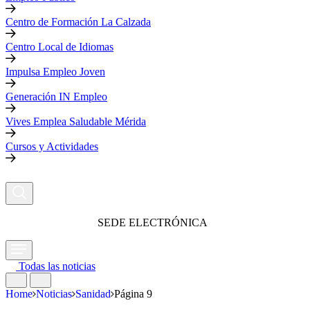
Centro de Formación La Calzada
Centro Local de Idiomas
Impulsa Empleo Joven
Generación IN Empleo
Vives Emplea Saludable Mérida
Cursos y Actividades
SEDE ELECTRÓNICA
Todas las noticias
Home
Noticias
Sanidad
Página 9