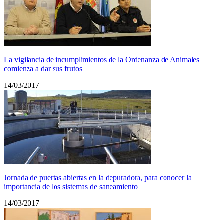
La vigilancia de incumplimientos de la Ordenanza de Animales
comienza a dar sus frutos
14/03/2017
Jornada de puertas abiertas en la depuradora, para conocer la
importancia de los sistemas de saneamiento
14/03/2017