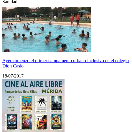
Sanidad
Ayer comenzó el primer campamento urbano inclusivo en el colegio
Dion Casio
18/07/2017