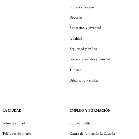
Cultura y festejos
Deportes
Educación y juventud
Igualdad
Seguridad y tráfico
Servicios Sociales y Sanidad
Turismo
Urbanismo y ciudad
LA CIUDAD
EMPLEO Y FORMACIÓN
Sobre la ciudad
Empleo público
Teléfonos de interés
Centro de formación la Calzada