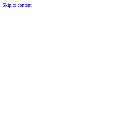
Skip to content