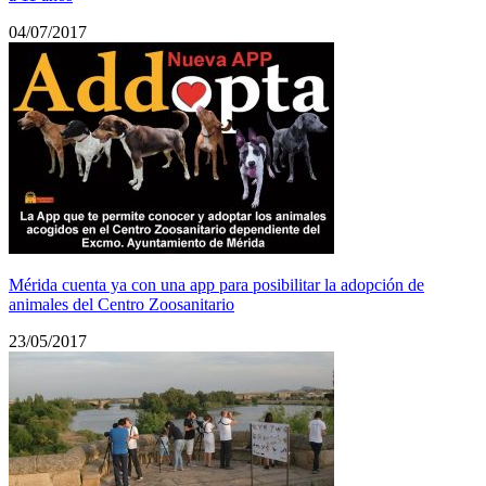
04/07/2017
Mérida cuenta ya con una app para posibilitar la adopción de
animales del Centro Zoosanitario
23/05/2017